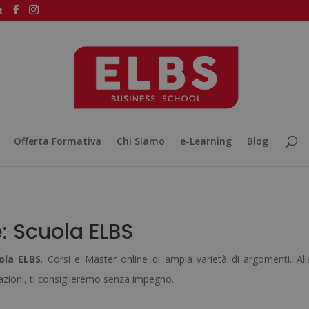
t
Offerta Formativa
Chi Siamo
e-Learning
Blog
: Scuola ELBS
ola ELBS
. Corsi e Master online di ampia varietà di argomenti. All
azioni, ti consiglieremo senza impegno.