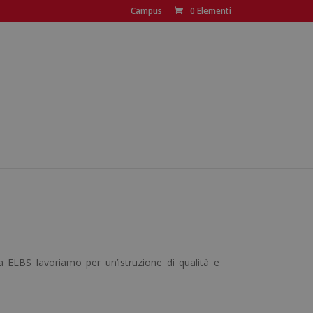
Campus
0 Elementi
a ELBS lavoriamo per un’istruzione di qualità e