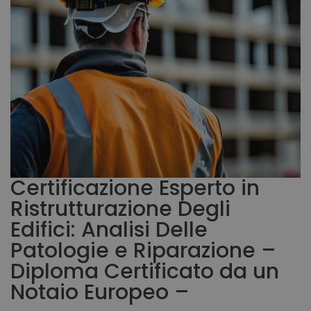
Certificazione Esperto in
Ristrutturazione Degli
Edifici: Analisi Delle
Patologie e Riparazione –
Diploma Certificato da un
Notaio Europeo –