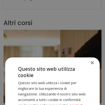
Altri corsi
×
Questo sito web utilizza
cookie
Questo sito web utilizza i cookie per
migliorare la tua esperienza di
navigazione. Utilizzando il nostro sito web
acconsenti a tutti i cookie in conformità