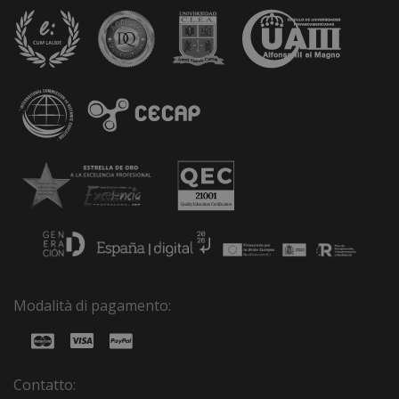
Modalità di pagamento:
Contatto: