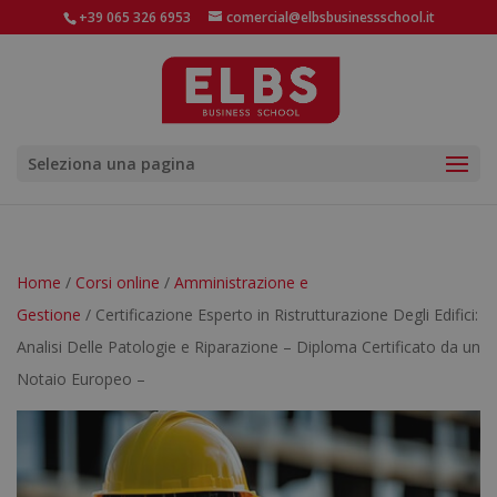
+39 065 326 6953
comercial@elbsbusinessschool.it
Seleziona una pagina
Home
/
Corsi online
/
Amministrazione e
Gestione
/ Certificazione Esperto in Ristrutturazione Degli Edifici:
Analisi Delle Patologie e Riparazione – Diploma Certificato da un
Notaio Europeo –