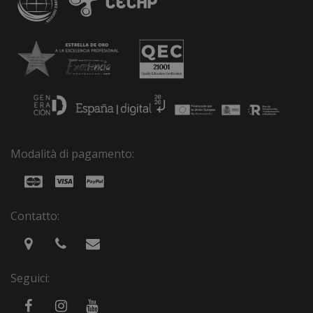
Modalità di pagamento:
Contatto:
Seguici: