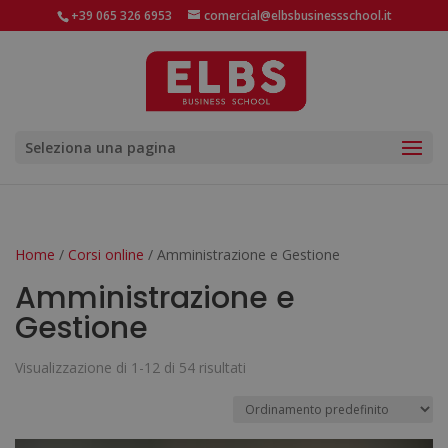
+39 065 326 6953
comercial@elbsbusinessschool.it
Seleziona una pagina
Home
/
Corsi online
/ Amministrazione e Gestione
Amministrazione e
Gestione
Visualizzazione di 1-12 di 54 risultati