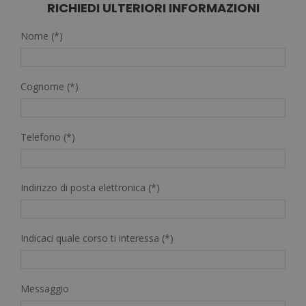
RICHIEDI ULTERIORI INFORMAZIONI
Nome (*)
Cognome (*)
Telefono (*)
Indirizzo di posta elettronica (*)
Indicaci quale corso ti interessa (*)
Messaggio