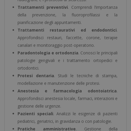
Trattamenti preventivi
. Comprendi l’importanza
della prevenzione, la fluoroprofilassi e la
pianificazione degli appuntamenti.
Trattamenti restaurativi ed endodontici
.
Approfondisci restauri, faccette, corone, terapie
canalari e monitoraggio post-operatorio.
Paradontologia e ortodonzia
. Conosci le principali
patologie gengivali e i trattamento ortopedici e
ortodontici.
Protesi dentaria
. Studi le tecniche di stampa,
modellazione e manutenzione delle protesi.
Anestesia e farmacologia odontoiatrica
.
Approfondisci anestesia locale, farmaci, interazioni e
gestione delle urgenze.
Pazienti speciali
. Analizzi le esigenze di pazienti
pediatrici, geriatrici, in gravidanza o con patologie.
Pratiche amministrative
. Gestione della