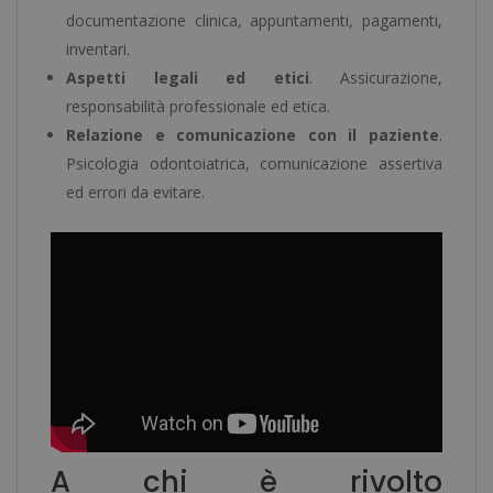
documentazione clinica, appuntamenti, pagamenti,
inventari.
Aspetti legali ed etici
. Assicurazione,
responsabilità professionale ed etica.
Relazione e comunicazione con il paziente
.
Psicologia odontoiatrica, comunicazione assertiva
ed errori da evitare.
A chi è rivolto