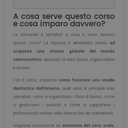
A cosa serve questo corso
e cosa imparo davvero?
La domanda è semplice: a cosa ti serve davvero
questo corso? La risposta è altrettanto chiara:
ad
acquisire una visione globale del mondo
odontoiatrico
, dal punto di vista clinico, organizzativo
e umano.
Con il corso, imparerai
come funziona uno studio
dentistico dall’interno
, quali sono le principali aree
operative, come si organizzano i flussi di lavoro, come
si gestiscono i pazienti e come si supportano i
professionisti sanitari nelle diverse fasi dei trattamenti.
Acquisirai conoscenze su
anatomia del cavo orale
,