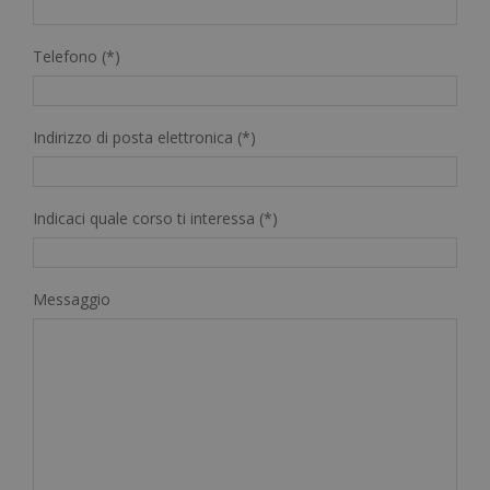
Telefono (*)
Indirizzo di posta elettronica (*)
Indicaci quale corso ti interessa (*)
Messaggio