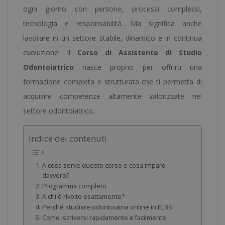
ogni giorno con persone, processi complessi,
tecnologia e responsabilità. Ma significa anche
lavorare in un settore stabile, dinamico e in continua
evoluzione. Il
Corso di Assistente di Studio
Odontoiatrico
nasce proprio per offrirti una
formazione completa e strutturata che ti permetta di
acquisire competenze altamente valorizzate nel
settore odontoiatrico.
Indice dei contenuti
A cosa serve questo corso e cosa imparo
davvero?
Programma completo
A chi è rivolto esattamente?
Perché studiare odontoiatria online in ELBS
Come iscriversi rapidamente e facilmente