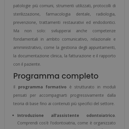
patologie più comuni, strumenti utilizzati, protocolli di
sterilizzazione, farmacologia dentale, radiologia,
prevenzione, trattamenti restaurativi ed endodontici.
Ma non solo: svilupperai anche competenze
fondamentali in ambito comunicativo, relazionale e
amministrativo, come la gestiona degli appuntamenti,
la documentazione clinica, la fatturazione e il rapporto
con il paziente.
Programma completo
Il
programma formativo
è strutturato in moduli
pensati per accompagnarti progressivamente dalla
teoria di base fino ai contenuti più specifici del settore.
Introduzione all’assistente odontoiatrico
.
Comprendi cos’è l’odontoiatria, come è organizzato