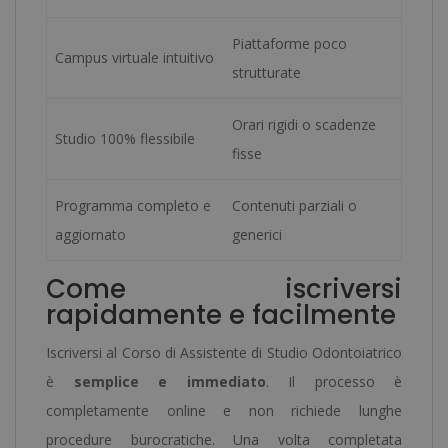
Piattaforme poco
Campus virtuale intuitivo
strutturate
Orari rigidi o scadenze
Studio 100% flessibile
fisse
Programma completo e
Contenuti parziali o
aggiornato
generici
Come iscriversi
rapidamente e facilmente
Iscriversi al Corso di Assistente di Studio Odontoiatrico
è
semplice e immediato
. Il processo è
completamente online e non richiede lunghe
procedure burocratiche. Una volta completata