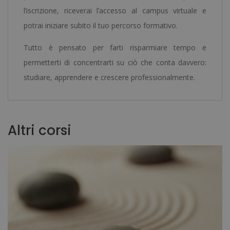
l’iscrizione, riceverai l’accesso al campus virtuale e
potrai iniziare subito il tuo percorso formativo.
Tutto è pensato per farti risparmiare tempo e
permetterti di concentrarti su ciò che conta davvero:
studiare, apprendere e crescere professionalmente.
Altri corsi