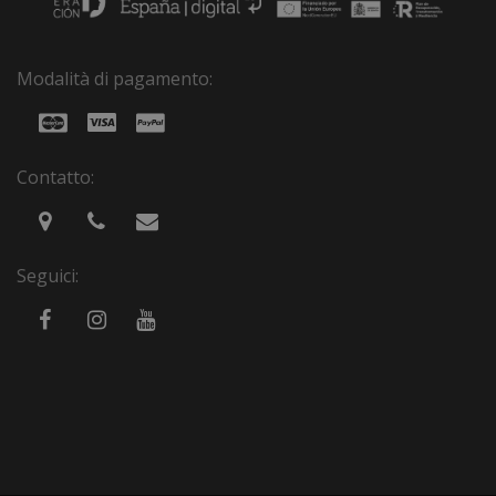
Modalità di pagamento:
Contatto:
Seguici: