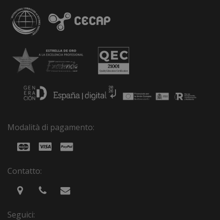
Modalità di pagamento:
Contatto:
Seguici: