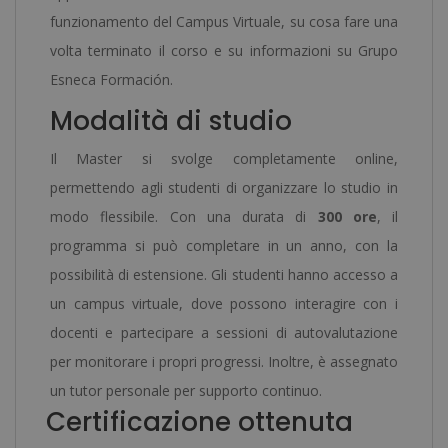
funzionamento del Campus Virtuale, su cosa fare una
volta terminato il corso e su informazioni su Grupo
Esneca Formación.
Modalità di studio
Il Master si svolge completamente online,
permettendo agli studenti di organizzare lo studio in
modo flessibile. Con una durata di
300 ore
, il
programma si può completare in un anno, con la
possibilità di estensione. Gli studenti hanno accesso a
un campus virtuale, dove possono interagire con i
docenti e partecipare a sessioni di autovalutazione
per monitorare i propri progressi. Inoltre, è assegnato
un tutor personale per supporto continuo.
Certificazione ottenuta