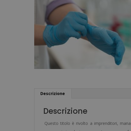
Descrizione
Descrizione
Questo titolo è rivolto a imprenditori, mana