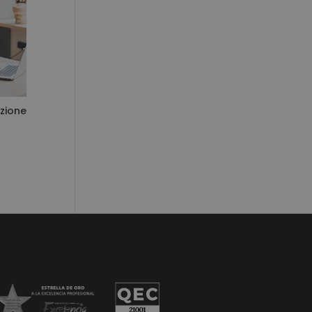
azione