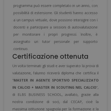
programma può essere completato in un anno, con
possibilità di estensione. Gli studenti hanno accesso
a un campus virtuale, dove possono interagire con i
docenti e partecipare a sessioni di autovalutazione
per monitorare i propri progressi. Inoltre, è
assegnato un tutor personale per supporto
continuo.
Certificazione ottenuta
Un volta terminati gli studi e aver superato la prova di
valutazione, l’alunno riceverà diploma che certifica il
“
MASTER IN AGENTE SPORTIVO SPECIALIZZATO
IN CALCIO + MASTER IN SCOUTING NEL CALCIO
”,
di ELBS BUSINESS SCHOOL, avallato, grazie alla
nostra condizione di soci, dal CECAP, cioè la
massima istituzione spagnola per la formazione e la