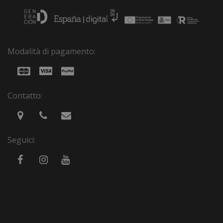
Modalità di pagamento:
Contatto:
Seguici: