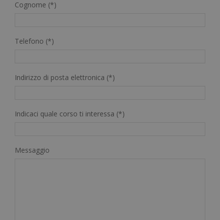
Cognome (*)
Telefono (*)
Indirizzo di posta elettronica (*)
Indicaci quale corso ti interessa (*)
Messaggio