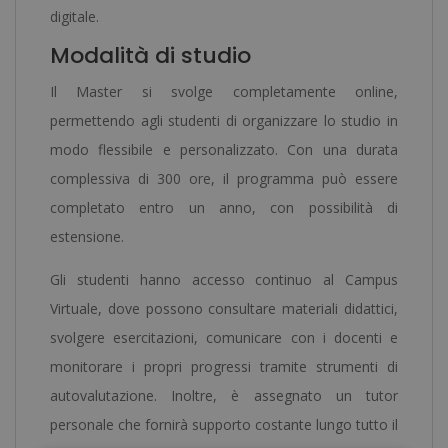
digitale.
Modalità di studio
Il Master si svolge completamente online,
permettendo agli studenti di organizzare lo studio in
modo flessibile e personalizzato. Con una durata
complessiva di 300 ore, il programma può essere
completato entro un anno, con possibilità di
estensione.
Gli studenti hanno accesso continuo al Campus
Virtuale, dove possono consultare materiali didattici,
svolgere esercitazioni, comunicare con i docenti e
monitorare i propri progressi tramite strumenti di
autovalutazione. Inoltre, è assegnato un tutor
personale che fornirà supporto costante lungo tutto il