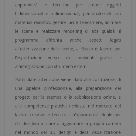
apprenderà le tecniche per creare oggetti
bidimensionali e tridimensionali, personalizzarli con
materiali realistici, gestire luci e telecamere, animare
le scene e realizzare rendering di alta qualità. Il
programma affronta anche aspetti legati
all’ottimizzazione delle scene, al flusso di lavoro per
l’esportazione verso altri ambienti grafici, e
all’integrazione con strumenti esterni.
Particolare attenzione viene data alla costruzione di
una pipeline professionale, alla preparazione dei
progetti per la stampa o la pubblicazione online, e
alle competenze pratiche richieste nel mercato del
lavoro creativo e tecnico. Un’opportunità ideale per
chi desidera iniziare o aggiornare la propria carriera
nel mondo del 3D design e della visualizzazione