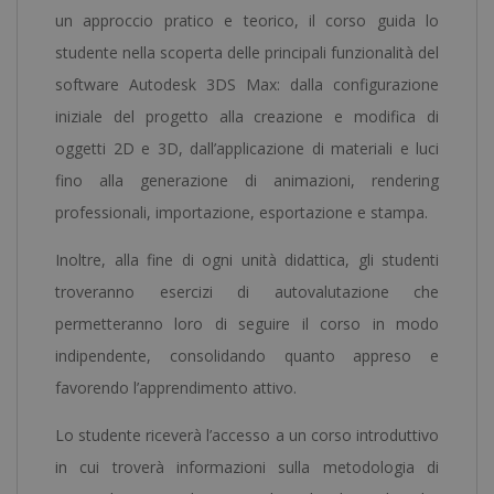
un approccio pratico e teorico, il corso guida lo
studente nella scoperta delle principali funzionalità del
software Autodesk 3DS Max: dalla configurazione
iniziale del progetto alla creazione e modifica di
oggetti 2D e 3D, dall’applicazione di materiali e luci
fino alla generazione di animazioni, rendering
professionali, importazione, esportazione e stampa.
Inoltre, alla fine di ogni unità didattica, gli studenti
troveranno esercizi di autovalutazione che
permetteranno loro di seguire il corso in modo
indipendente, consolidando quanto appreso e
favorendo l’apprendimento attivo.
Lo studente riceverà l’accesso a un corso introduttivo
in cui troverà informazioni sulla metodologia di