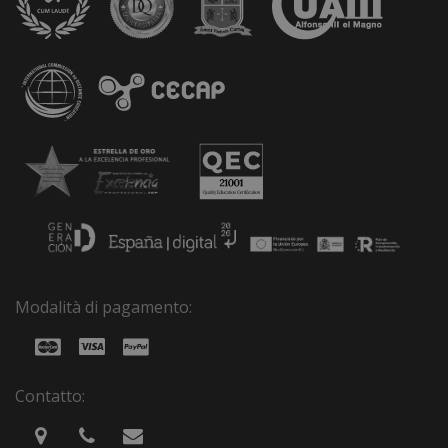
Modalità di pagamento:
Contatto: