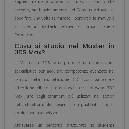
apprendimento adottata, sul titolo di studio che
riceverà, sul funzionamento del Campus Virtuale, su
cosa fare una volta terminato il percorso formativo e
su ulteriori dettagli relativi al Grupo Esneca
Formación.
Cosa si studia nel Master in
3DS Max?
Il Master in 3DS Max propone una formazione
specialistica per acquisire competenze avanzate nel
campo della modellazione 3D, con particolare
attenzione all’uso professionale del software 3DS
Max, uno degli strumenti più utilizzati nei settori
dell’architettura, del design, della pubblicità e della
produzione audiovisiva.
Attraverso un percorso strutturato, lo studente