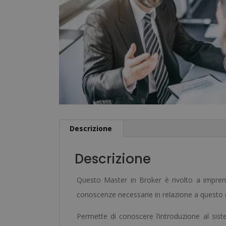
Descrizione
Descrizione
Questo Master in Broker è rivolto a imprend
conoscenze necessarie in relazione a questo
Permette di conoscere l’introduzione al siste