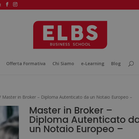
t
Offerta Formativa
Chi Siamo
e-Learning
Blog
/ Master in Broker – Diploma Autenticato da un Notaio Europeo –
Master in Broker –
Diploma Autenticato d
un Notaio Europeo –