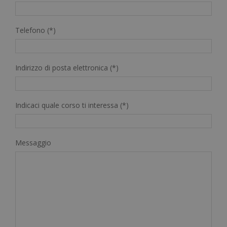
Telefono (*)
Indirizzo di posta elettronica (*)
Indicaci quale corso ti interessa (*)
Messaggio