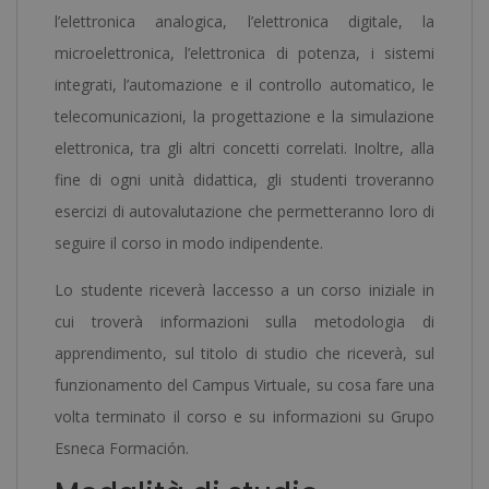
l’elettronica analogica, l’elettronica digitale, la
microelettronica, l’elettronica di potenza, i sistemi
integrati, l’automazione e il controllo automatico, le
telecomunicazioni, la progettazione e la simulazione
elettronica, tra gli altri concetti correlati. Inoltre, alla
fine di ogni unità didattica, gli studenti troveranno
esercizi di autovalutazione che permetteranno loro di
seguire il corso in modo indipendente.
Lo studente riceverà laccesso a un corso iniziale in
cui troverà informazioni sulla metodologia di
apprendimento, sul titolo di studio che riceverà, sul
funzionamento del Campus Virtuale, su cosa fare una
volta terminato il corso e su informazioni su Grupo
Esneca Formación.