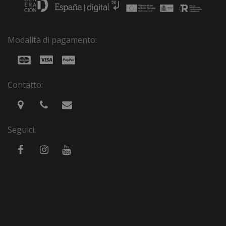
Modalità di pagamento:
Contatto:
Seguici: