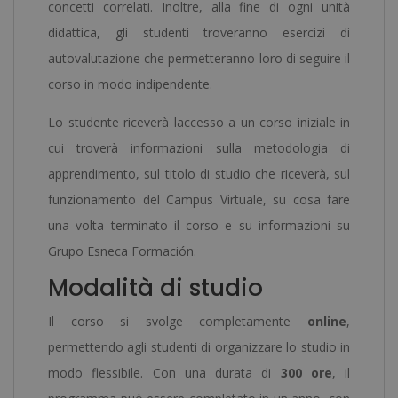
concetti correlati. Inoltre, alla fine di ogni unità
didattica, gli studenti troveranno esercizi di
autovalutazione che permetteranno loro di seguire il
corso in modo indipendente.
Lo studente riceverà laccesso a un corso iniziale in
cui troverà informazioni sulla metodologia di
apprendimento, sul titolo di studio che riceverà, sul
funzionamento del Campus Virtuale, su cosa fare
una volta terminato il corso e su informazioni su
Grupo Esneca Formación.
Modalità di studio
Il corso si svolge completamente
online
,
permettendo agli studenti di organizzare lo studio in
modo flessibile. Con una durata di
300 ore
, il