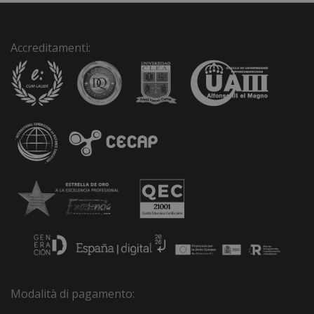
Accreditamenti:
Modalità di pagamento: