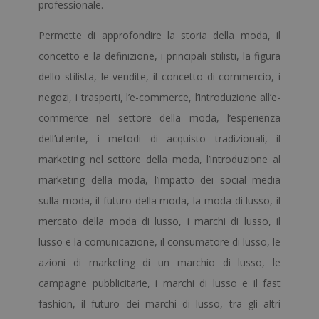
professionale.
Permette di approfondire la storia della moda, il
concetto e la definizione, i principali stilisti, la figura
dello stilista, le vendite, il concetto di commercio, i
negozi, i trasporti, l’e-commerce, l’introduzione all’e-
commerce nel settore della moda, l’esperienza
dell’utente, i metodi di acquisto tradizionali, il
marketing nel settore della moda, l’introduzione al
marketing della moda, l’impatto dei social media
sulla moda, il futuro della moda, la moda di lusso, il
mercato della moda di lusso, i marchi di lusso, il
lusso e la comunicazione, il consumatore di lusso, le
azioni di marketing di un marchio di lusso, le
campagne pubblicitarie, i marchi di lusso e il fast
fashion, il futuro dei marchi di lusso, tra gli altri