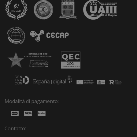
Modalità di pagamento:
Contatto: