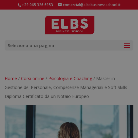
+39 065 326 6953
comercial@elbsbusinessschool.it
Seleziona una pagina
Home
/
Corsi online
/
Psicologia e Coaching
/ Master in
Gestione del Personale, Competenze Manageriali e Soft Skills –
Diploma Certificato da un Notaio Europeo –