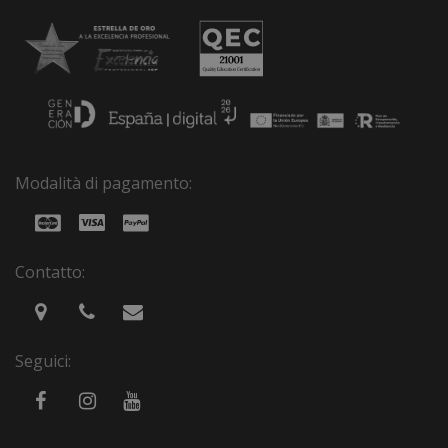
Modalità di pagamento:
Contatto:
Seguici: