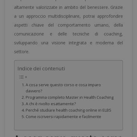
altamente valorizzate in ambito del benessere. Grazie
a un approccio multidisciplinare, potrai approfondire
aspetti chiave del comportamento umano, della
comunicazione e delle tecniche di coaching,
sviluppando una visione integrata e moderna del
settore.
Indice dei contenuti
A cosa serve questo corso e cosa imparo
davvero?
Programma completo Master in Health Coaching
A chi è rivolto esattamente?
Perché studiare health coaching online in ELBS
Come iscriversi rapidamente e facilmente