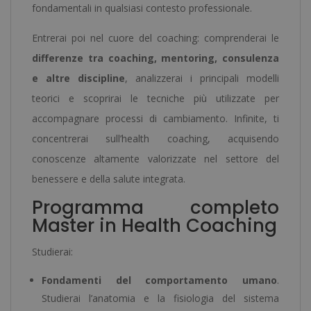
fondamentali in qualsiasi contesto professionale.
Entrerai poi nel cuore del coaching: comprenderai le
differenze tra coaching, mentoring, consulenza
e altre discipline
, analizzerai i principali modelli
teorici e scoprirai le tecniche più utilizzate per
accompagnare processi di cambiamento. Infinite, ti
concentrerai sull’health coaching, acquisendo
conoscenze altamente valorizzate nel settore del
benessere e della salute integrata.
Programma completo
Master in Health Coaching
Studierai:
Fondamenti del comportamento umano
.
Studierai l’anatomia e la fisiologia del sistema