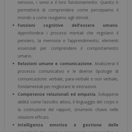
nervoso, i sensi e il loro funzionamento. Questo ti
permetterà di comprendere come percepiamo il
mondo a come reagiamo agli stimoli.
Funzioni cognitive dell’essere umano
.
Approfondirai i processi mentali che regolano il
pensiero, la memoria e l’apprendimento, elementi
essenziali per comprendere il comportamento
umano.
Relazioni umane e comunicazione
. Analizzerai il
processo comunicativo e le diverse tipologie di
comunicazione: verbale, para-verbale e non verbale,
fondamentali per migliorare le interazioni.
Competenze relazionali ed empatia
. Svilupperai
abilità come l’ascolto attivo, il linguaggio del corpo e
la costruzione del rapport, strumenti chiave nelle
relazioni efficaci.
Intelligenza emotiva e gestione delle