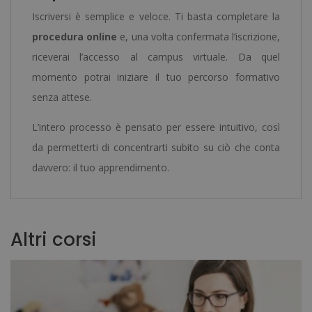
Iscriversi è semplice e veloce. Ti basta completare la
procedura online
e, una volta confermata l’iscrizione,
riceverai l’accesso al campus virtuale. Da quel
momento potrai iniziare il tuo percorso formativo
senza attese.
L’intero processo è pensato per essere intuitivo, così
da permetterti di concentrarti subito su ciò che conta
davvero: il tuo apprendimento.
Altri corsi