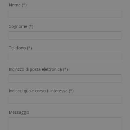
Nome (*)
Cognome (*)
Telefono (*)
Indirizzo di posta elettronica (*)
Indicaci quale corso ti interessa (*)
Messaggio