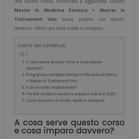
una visione chiara, strutturata e aggiornata. Questo
Master in Medicina Estetica + Master in
Trattamenti Viso
nasce proprio con questo
obiettivo: offrirti una base solida e completa.
Indice dei contenuti
A cosa serve questo corso e cosa imparo
davvero?
Programma completo Master in Medicina Estetica
+ Master in Trattamenti Viso
A chi è rivolto esattamente?
Perché studiare medicina estetica online in ELBS
Come iscriversi in modo rapido e semplice
A cosa serve questo corso
e cosa imparo davvero?