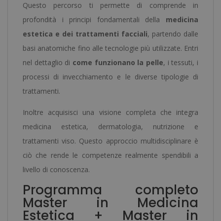
Questo percorso ti permette di comprende in
profondità i principi fondamentali della
medicina
estetica e dei trattamenti facciali
, partendo dalle
basi anatomiche fino alle tecnologie più utilizzate. Entri
nel dettaglio di
come funzionano la pelle
, i tessuti, i
processi di invecchiamento e le diverse tipologie di
trattamenti.
Inoltre acquisisci una visione completa che integra
medicina estetica, dermatologia, nutrizione e
trattamenti viso. Questo approccio multidisciplinare è
ciò che rende le competenze realmente spendibili a
livello di conoscenza.
Programma completo
Master in Medicina
Estetica + Master in