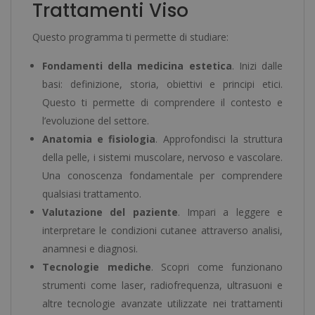
Trattamenti Viso
Questo programma ti permette di studiare:
Fondamenti della medicina estetica
. Inizi dalle
basi: definizione, storia, obiettivi e principi etici.
Questo ti permette di comprendere il contesto e
l’evoluzione del settore.
Anatomia e fisiologia
. Approfondisci la struttura
della pelle, i sistemi muscolare, nervoso e vascolare.
Una conoscenza fondamentale per comprendere
qualsiasi trattamento.
Valutazione del paziente
. Impari a leggere e
interpretare le condizioni cutanee attraverso analisi,
anamnesi e diagnosi.
Tecnologie mediche
. Scopri come funzionano
strumenti come laser, radiofrequenza, ultrasuoni e
altre tecnologie avanzate utilizzate nei trattamenti