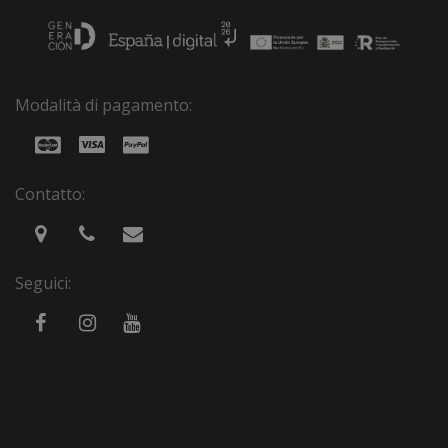
Modalità di pagamento:
Contatto:
Seguici: