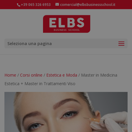
+39 065 326 6953
comercial@elbsbusinessschool.it
Seleziona una pagina
Home
/
Corsi online
/
Estetica e Moda
/ Master in Medicina
Estetica + Master in Trattamenti Viso