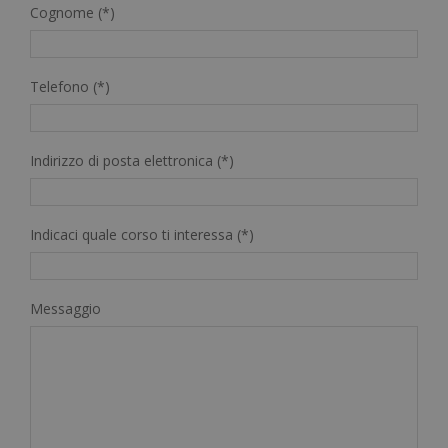
Cognome (*)
Telefono (*)
Indirizzo di posta elettronica (*)
Indicaci quale corso ti interessa (*)
Messaggio