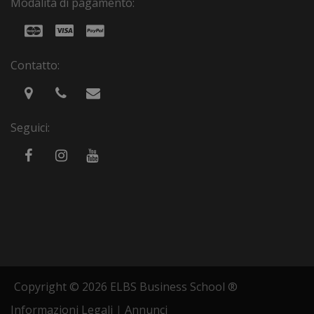
Modalità di pagamento:
Contatto:
Seguici:
Copyright © 2026 ELBS Business School ®
Informazioni Legali
|
Annunci