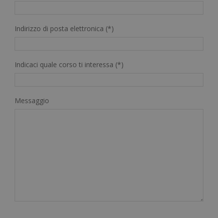
Indirizzo di posta elettronica (*)
Indicaci quale corso ti interessa (*)
Messaggio