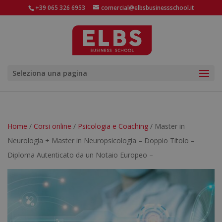
+39 065 326 6953
comercial@elbsbusinessschool.it
Seleziona una pagina
Home
/
Corsi online
/
Psicologia e Coaching
/ Master in
Neurologia + Master in Neuropsicologia – Doppio Titolo –
Diploma Autenticato da un Notaio Europeo –