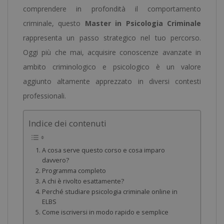
comprendere in profondità il comportamento
criminale, questo
Master in Psicologia Criminale
rappresenta un passo strategico nel tuo percorso.
Oggi più che mai, acquisire conoscenze avanzate in
ambito criminologico e psicologico è un valore
aggiunto altamente apprezzato in diversi contesti
professionali.
Indice dei contenuti
A cosa serve questo corso e cosa imparo
davvero?
Programma completo
A chi è rivolto esattamente?
Perché studiare psicologia criminale online in
ELBS
Come iscriversi in modo rapido e semplice