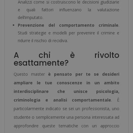
Analizzi come si costruiscono le decisioni giudiziarie
e quali fattori influenzano la valutazione
dell’imputato.
Prevenzione del comportamento criminale
.
Studi strategie e modelli per prevenire il crimine e
ridurre il rischio di recidiva.
A chi è rivolto
esattamente?
Questo master
è pensato per te se desideri
ampliare le tue conoscenze in un ambito
interdisciplinare che unisce psicologia,
criminologia e analisi comportamentale
. È
particolarmente indicato se sei un professionista, uno
studente o semplicemente una persona interessata ad
approfondire queste tematiche con un approccio