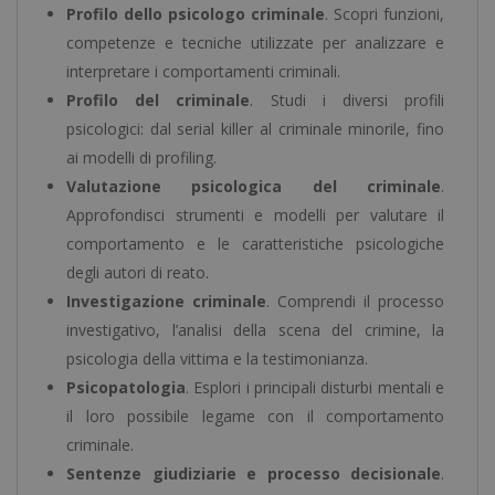
Profilo dello psicologo criminale
. Scopri funzioni,
competenze e tecniche utilizzate per analizzare e
interpretare i comportamenti criminali.
Profilo del criminale
. Studi i diversi profili
psicologici: dal serial killer al criminale minorile, fino
ai modelli di profiling.
Valutazione psicologica del criminale
.
Approfondisci strumenti e modelli per valutare il
comportamento e le caratteristiche psicologiche
degli autori di reato.
Investigazione criminale
. Comprendi il processo
investigativo, l’analisi della scena del crimine, la
psicologia della vittima e la testimonianza.
Psicopatologia
. Esplori i principali disturbi mentali e
il loro possibile legame con il comportamento
criminale.
Sentenze giudiziarie e processo decisionale
.