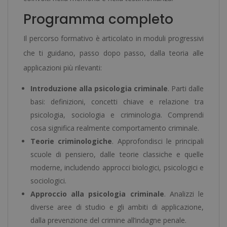
Programma completo
Il percorso formativo è articolato in moduli progressivi
che ti guidano, passo dopo passo, dalla teoria alle
applicazioni più rilevanti:
Introduzione alla psicologia criminale
. Parti dalle
basi: definizioni, concetti chiave e relazione tra
psicologia, sociologia e criminologia. Comprendi
cosa significa realmente comportamento criminale.
Teorie criminologiche
. Approfondisci le principali
scuole di pensiero, dalle teorie classiche e quelle
moderne, includendo approcci biologici, psicologici e
sociologici.
Approccio alla psicologia criminale
. Analizzi le
diverse aree di studio e gli ambiti di applicazione,
dalla prevenzione del crimine all’indagne penale.