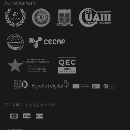
Accreditamenti:
Modalità di pagamento: