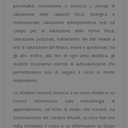
personalità, motivazione e interessi i, principi di
valutazione della capacità fisica, biologica e
motivazionale, valutazione antropometrica, test sul
campo per la valutazione della forma fisica,
valutazione posturale, trattamento dei dati relativi a
test di valutazione del fitness, esami e questionari, tra
gli altri. Inoltre, alla fine di ogni unità didattica, gli
studenti troveranno esercizi di autovalutazione che
permetteranno loro di seguire il corso in modo
indipendente.
Lo studente riceverà laccesso a un corso iniziale in cui
troverà informazioni sulla metodologia di
apprendimento, sul titolo di studio che riceverà, sul
funzionamento del Campus Virtuale, su cosa fare una
volta terminato il corso e su informazioni su Grupo