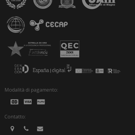
Modalità di pagamento:
Contatto: