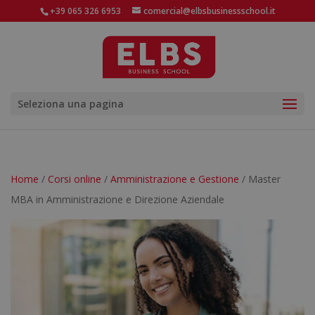
+39 065 326 6953
comercial@elbsbusinessschool.it
Seleziona una pagina
Home
/
Corsi online
/
Amministrazione e Gestione
/ Master
MBA in Amministrazione e Direzione Aziendale