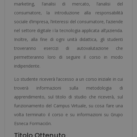
marketing, l’analisi di mercato, l’analisi del
consumatore, la introduzione alla responsabilità
sociale d’impresa, l’interessi del consumatore, l’aziende
nel settore digitale i la tecnologia applicata all’¡azienda.
Inoltre, alla fine di ogni unità didattica, gli studenti
troveranno esercizi di autovalutazione che
permetteranno loro di seguire il corso in modo
indipendente.
Lo studente riceverà l’accesso a un corso iniziale in cui
troverà informazioni sulla metodologia di
apprendimento, sul titolo di studio che riceverà, sul
funzionamento del Campus Virtuale, su cosa fare una
volta terminato il corso e su informazioni su Grupo
Esneca Formación.
Titolo Ottenuto