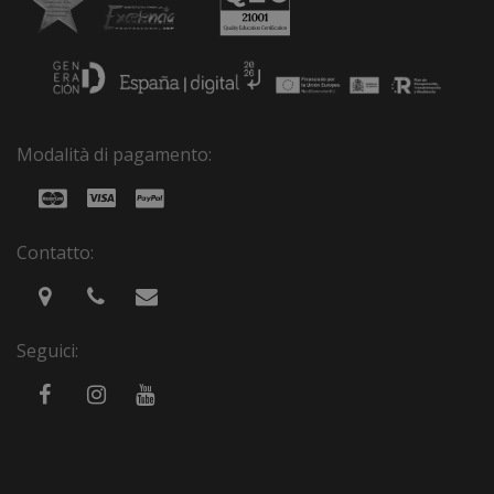
Modalità di pagamento:
Contatto:
Seguici: