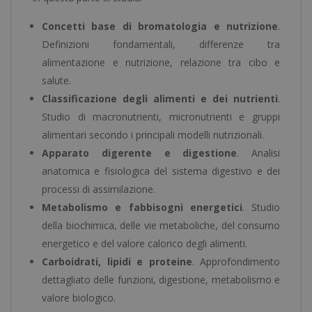
Concetti base di bromatologia e nutrizione
.
Definizioni fondamentali, differenze tra
alimentazione e nutrizione, relazione tra cibo e
salute.
Classificazione degli alimenti e dei nutrienti
.
Studio di macronutrienti, micronutrienti e gruppi
alimentari secondo i principali modelli nutrizionali.
Apparato digerente e digestione
. Analisi
anatomica e fisiologica del sistema digestivo e dei
processi di assimilazione.
Metabolismo e fabbisogni energetici
. Studio
della biochimica, delle vie metaboliche, del consumo
energetico e del valore calorico degli alimenti.
Carboidrati, lipidi e proteine
. Approfondimento
dettagliato delle funzioni, digestione, metabolismo e
valore biologico.