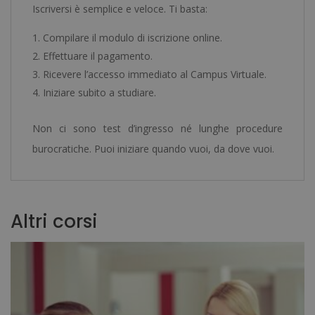
Iscriversi è semplice e veloce. Ti basta:
Compilare il modulo di iscrizione online.
Effettuare il pagamento.
Ricevere l’accesso immediato al Campus Virtuale.
Iniziare subito a studiare.
Non ci sono test d’ingresso né lunghe procedure
burocratiche. Puoi iniziare quando vuoi, da dove vuoi.
Altri corsi