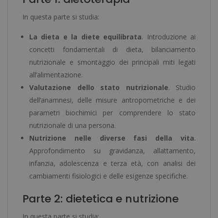
In questa parte si studia:
La dieta e la diete equilibrata
. Introduzione ai
concetti fondamentali di dieta, bilanciamento
nutrizionale e smontaggio dei principali miti legati
all’alimentazione.
Valutazione dello stato nutrizionale
. Studio
dell’anamnesi, delle misure antropometriche e dei
parametri biochimici per comprendere lo stato
nutrizionale di una persona.
Nutrizione nelle diverse fasi della vita
.
Approfondimento su gravidanza, allattamento,
infanzia, adolescenza e terza età, con analisi dei
cambiamenti fisiologici e delle esigenze specifiche.
Parte 2: dietetica e nutrizione
In questa parte si studia: