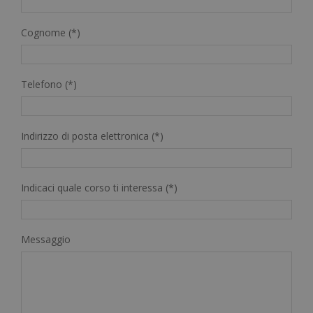
Cognome (*)
Telefono (*)
Indirizzo di posta elettronica (*)
Indicaci quale corso ti interessa (*)
Messaggio