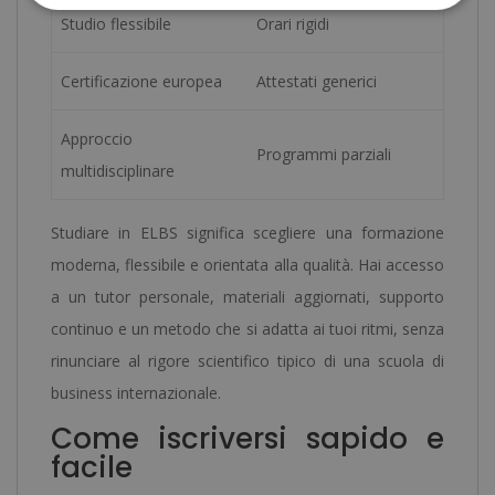
Studio flessibile
Orari rigidi
Certificazione europea
Attestati generici
Approccio
Programmi parziali
multidisciplinare
Studiare in ELBS significa scegliere una formazione
moderna, flessibile e orientata alla qualità. Hai accesso
a un tutor personale, materiali aggiornati, supporto
continuo e un metodo che si adatta ai tuoi ritmi, senza
rinunciare al rigore scientifico tipico di una scuola di
business internazionale.
Come iscriversi sapido e
facile