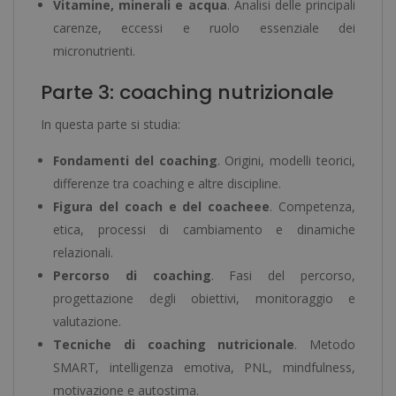
Vitamine, minerali e acqua
. Analisi delle principali
carenze, eccessi e ruolo essenziale dei
micronutrienti.
Parte 3: coaching nutrizionale
In questa parte si studia:
Fondamenti del coaching
. Origini, modelli teorici,
differenze tra coaching e altre discipline.
Figura del coach e del coacheee
. Competenza,
etica, processi di cambiamento e dinamiche
relazionali.
Percorso di coaching
. Fasi del percorso,
progettazione degli obiettivi, monitoraggio e
valutazione.
Tecniche di coaching nutricionale
. Metodo
SMART, intelligenza emotiva, PNL, mindfulness,
motivazione e autostima.