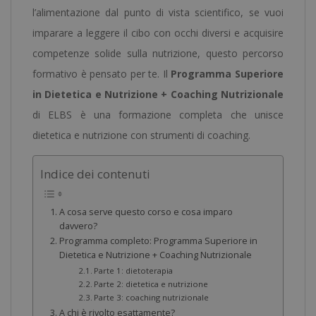
l’alimentazione dal punto di vista scientifico, se vuoi
imparare a leggere il cibo con occhi diversi e acquisire
competenze solide sulla nutrizione, questo percorso
formativo è pensato per te. Il
Programma Superiore
in Dietetica e Nutrizione + Coaching Nutrizionale
di ELBS è una formazione completa che unisce
dietetica e nutrizione con strumenti di coaching.
Indice dei contenuti
A cosa serve questo corso e cosa imparo
davvero?
Programma completo: Programma Superiore in
Dietetica e Nutrizione + Coaching Nutrizionale
Parte 1: dietoterapia
Parte 2: dietetica e nutrizione
Parte 3: coaching nutrizionale
A chi è rivolto esattamente?