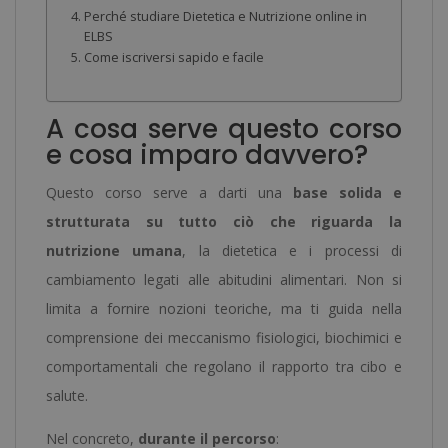
Perché studiare Dietetica e Nutrizione online in
ELBS
Come iscriversi sapido e facile
A cosa serve questo corso
e cosa imparo davvero?
Questo corso serve a darti una
base solida e
strutturata su tutto ciò che riguarda la
nutrizione umana
, la dietetica e i processi di
cambiamento legati alle abitudini alimentari. Non si
limita a fornire nozioni teoriche, ma ti guida nella
comprensione dei meccanismo fisiologici, biochimici e
comportamentali che regolano il rapporto tra cibo e
salute.
Nel concreto,
durante il percorso
: