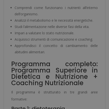
Comprendi come funzionano i nutrienti all’interno
dell’organismo.
Analizzi il metabolismo e le necessità energetiche.
Studi l’alimentazione nelle diverse fasi della vita.
Impari a valutare lo stato nutrizionale.
Acquisisci strumenti di comunicazione e coaching.
Approfondisci il concetto di cambiamento delle
abitudini alimentari.
Programma completo:
Programma Superiore in
Dietetica e Nutrizione +
Coaching Nutrizionale
Il programma è strutturato in tre grandi aree
formative:
Parte 1: dietoterapia