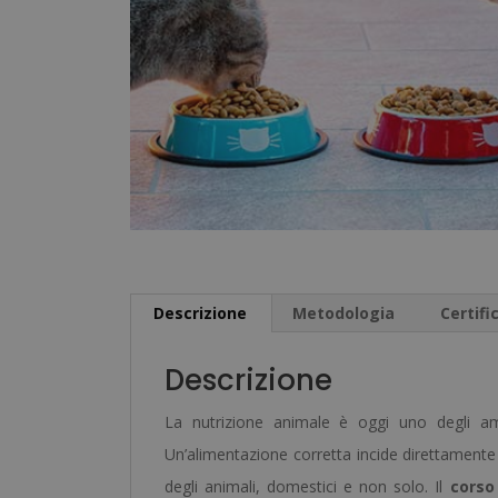
Descrizione
Metodologia
Certifi
Descrizione
La nutrizione animale è oggi uno degli amb
Un’alimentazione corretta incide direttamente s
degli animali, domestici e non solo. Il
corso