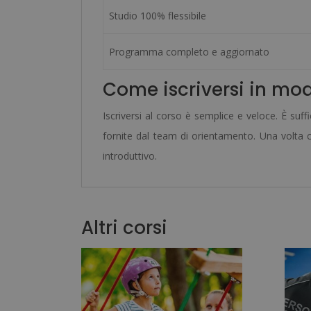
Studio 100% flessibile
Programma completo e aggiornato
Come iscriversi in mo
Iscriversi al corso è semplice e veloce. È suff
fornite dal team di orientamento. Una volta co
introduttivo.
Altri corsi