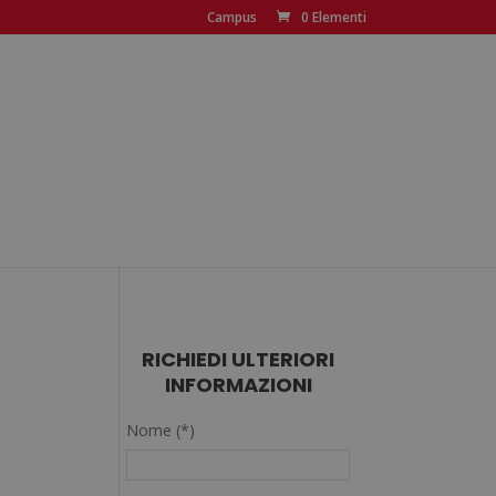
Campus
0 Elementi
RICHIEDI ULTERIORI
INFORMAZIONI
Nome (*)