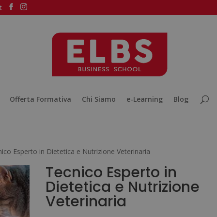
t
Offerta Formativa
Chi Siamo
e-Learning
Blog
ico Esperto in Dietetica e Nutrizione Veterinaria
Tecnico Esperto in
Dietetica e Nutrizione
Veterinaria