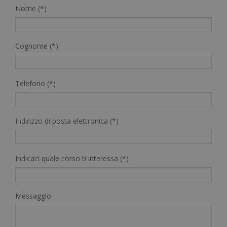
Nome (*)
Cognome (*)
Telefono (*)
Indirizzo di posta elettronica (*)
Indicaci quale corso ti interessa (*)
Messaggio