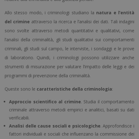
Allo stesso modo, i criminologi studiano la
natura e l’entità
del crimine
attraverso la ricerca e l’analisi dei dati. Tali indagini
sono svolte attraverso metodi quantitativi e qualitativi, come
l’analisi della criminalità, gli studi qualitativi sui comportamenti
criminali, gli studi sul campo, le interviste, i sondaggi e le prove
di laboratorio. Quindi, i criminologi possono utilizzare anche
strumenti di misurazione per valutare l’impatto delle leggi e dei
programmi di prevenzione della criminalità.
Queste sono le
caratteristiche della criminologia
:
Approccio scientifico al crimine
. Studia il comportamento
criminale attraverso metodi empirici e analitici, basati su dati
verificabili.
Analisi delle cause sociali e psicologiche
. Approfondisce i
fattori individuali e sociali che influenzano la commissione dei