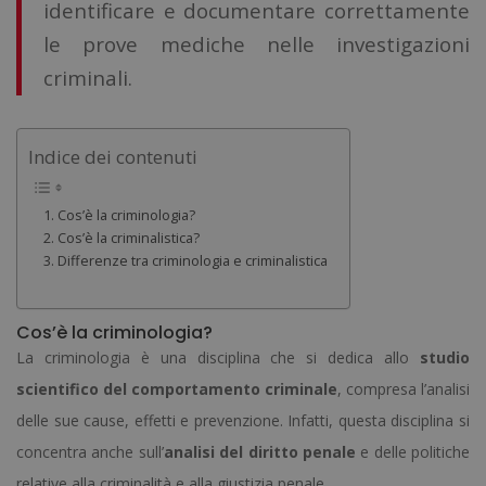
identificare e documentare correttamente
le prove mediche nelle investigazioni
criminali.
Indice dei contenuti
Cos’è la criminologia?
Cos’è la criminalistica?
Differenze tra criminologia e criminalistica
Cos’è la criminologia?
La criminologia è una disciplina che si dedica allo
studio
scientifico del comportamento criminale
, compresa l’analisi
delle sue cause, effetti e prevenzione. Infatti, questa disciplina si
concentra anche sull’
analisi del diritto penale
e delle politiche
relative alla criminalità e alla giustizia penale.