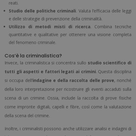
reati.
Studio delle politiche criminali
. Valuta l’efficacia delle leggi
e delle strategie di prevenzione della criminalità.
Utilizzo di metodi misti di ricerca
. Combina tecniche
quantitative e qualitative per ottenere una visione completa
del fenomeno criminale.
Cos’è la criminalistica?
Invece, la criminalistica si concentra sullo
studio scientifico di
tutti gli aspetti e fattori legati ai crimini
. Questa disciplina
si occupa dell’
indagine e della raccolta delle prove
, nonché
della loro interpretazione per ricostruire gli eventi accaduti sulla
scena di un crimine. Ossia, include la raccolta di prove fisiche
come impronte digitali, capelli e fibre, così come la valutazione
della scena del crimine.
Inoltre, i criminalisti possono anche utilizzare analisi e indagini di