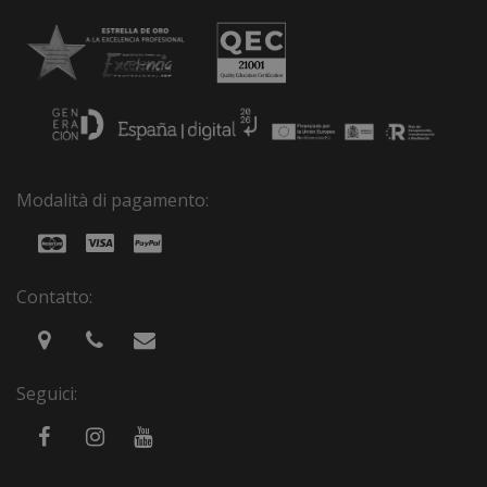
Modalità di pagamento:
Contatto:
Seguici: