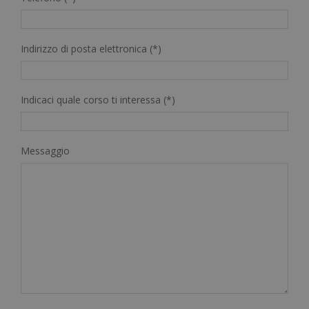
Indirizzo di posta elettronica (*)
Indicaci quale corso ti interessa (*)
Messaggio