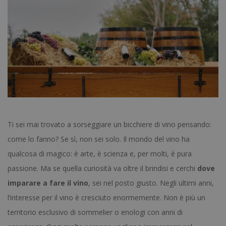
Ti sei mai trovato a sorseggiare un bicchiere di vino pensando:
come lo fanno? Se sì, non sei solo. Il mondo del vino ha
qualcosa di magico: è arte, è scienza e, per molti, è pura
passione. Ma se quella curiosità va oltre il brindisi e cerchi
dove
imparare a fare il vino
, sei nel posto giusto. Negli ultimi anni,
l’interesse per il vino è cresciuto enormemente. Non è più un
territorio esclusivo di sommelier o enologi con anni di