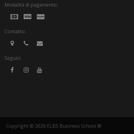
Modalità di pagamento:
Contatto:
Seguici:
Copyright © 2026 ELBS Business School ®