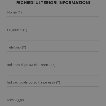
RICHIEDI ULTERIORI INFORMAZIONI
Nome (*)
Cognome (*)
Telefono (*)
Indirizzo di posta elettronica (*)
Indicaci quale corso ti interessa (*)
Messaggio