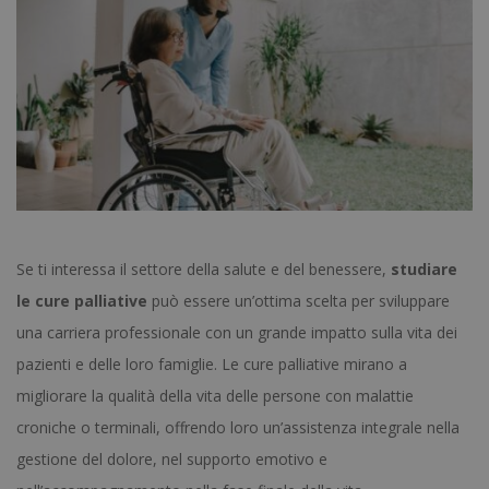
Se ti interessa il settore della salute e del benessere,
studiare
le cure palliative
può essere un’ottima scelta per sviluppare
una carriera professionale con un grande impatto sulla vita dei
pazienti e delle loro famiglie. Le cure palliative mirano a
migliorare la qualità della vita delle persone con malattie
croniche o terminali, offrendo loro un’assistenza integrale nella
gestione del dolore, nel supporto emotivo e