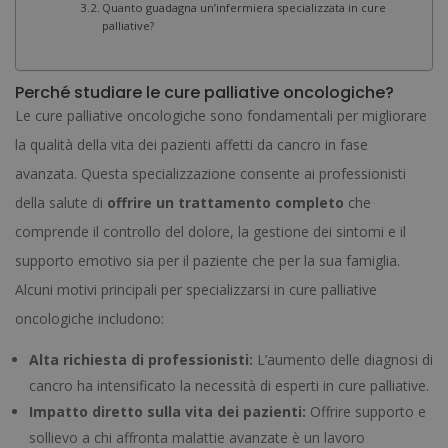
Quanto guadagna un’infermiera specializzata in cure
palliative?
Perché studiare le cure palliative oncologiche?
Le cure palliative oncologiche sono fondamentali per migliorare
la qualità della vita dei pazienti affetti da cancro in fase
avanzata. Questa specializzazione consente ai professionisti
della salute di
offrire un trattamento completo
che
comprende il controllo del dolore, la gestione dei sintomi e il
supporto emotivo sia per il paziente che per la sua famiglia.
Alcuni motivi principali per specializzarsi in cure palliative
oncologiche includono:
Alta richiesta di professionisti:
L’aumento delle diagnosi di
cancro ha intensificato la necessità di esperti in cure palliative.
Impatto diretto sulla vita dei pazienti:
Offrire supporto e
sollievo a chi affronta malattie avanzate è un lavoro