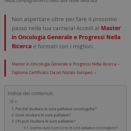
nell’accompagnamento nella fase finale della vita.
Non aspettare oltre per fare il prossimo
passo nella tua carriera! Accedi al
Master
in Oncologia Generale e Progressi Nella
Ricerca
e formati con i migliori.
Master in Oncologia Generale e Progressi Nella Ricerca –
Diploma Certificato Da un Notaio Europeo –
Indice dei contenuti
Perché studiare le cure palliative oncologiche?
Dove studiare le cure palliative?
Chi può studiare le cure palliative?
Quanto dura il percorso di cure palliative oncologiche?