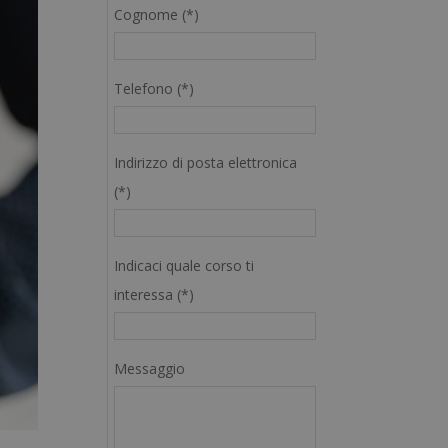
Cognome (*)
Telefono (*)
Indirizzo di posta elettronica
(*)
Indicaci quale corso ti
interessa (*)
Messaggio