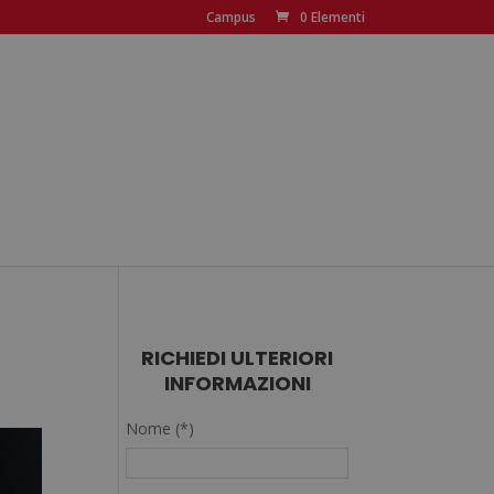
Campus
0 Elementi
RICHIEDI ULTERIORI
INFORMAZIONI
Nome (*)