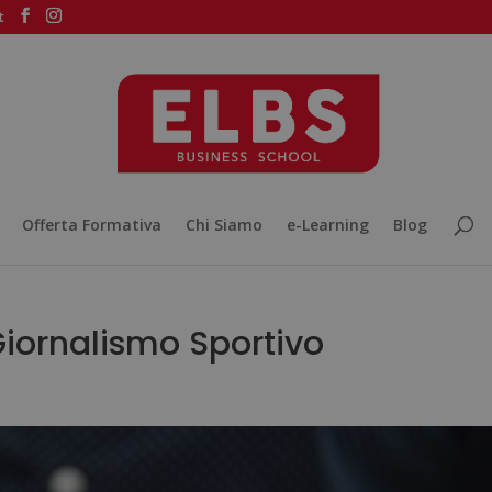
t
Offerta Formativa
Chi Siamo
e-Learning
Blog
 Giornalismo Sportivo