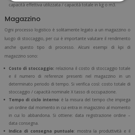
capacità effettiva utilizzata / capacità totale in kg o m3.
Magazzino
Ogni processo logistico è solitamente legato a un magazzino o
luogo di stoccaggio, per cui è importante valutare il rendimento
anche questo tipo di processo. Alcuni esempi di kpi di
magazzino sono:
Costo di stoccaggio:
relaziona il costo di stoccaggio totale
e il numero di referenze presenti nel magazzino in un
determinato periodo di tempo. Si verifica così: costo totale di
stoccaggio / capacità nominale X tasso di occupazione.
Tempo di ciclo interno
: è la misura del tempo che impiega
un ordine dal momento in cui entra in magazzino al momento
in cui lo abbandona. Si ottiene: data registrazione ordine –
data consegna.
Indica di consegna puntuale
: mostra la produttività e il