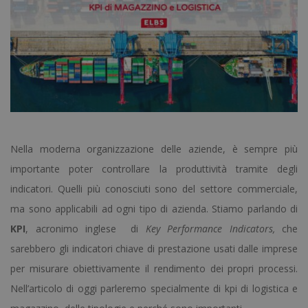
Nella moderna organizzazione delle aziende, è sempre più
importante poter controllare la produttività tramite degli
indicatori. Quelli più conosciuti sono del settore commerciale,
ma sono applicabili ad ogni tipo di azienda. Stiamo parlando di
KPI
, acronimo inglese di
Key Performance Indicators,
che
sarebbero gli indicatori chiave di prestazione usati dalle imprese
per misurare obiettivamente il rendimento dei propri processi.
Nell’articolo di oggi parleremo specialmente di kpi di logistica e