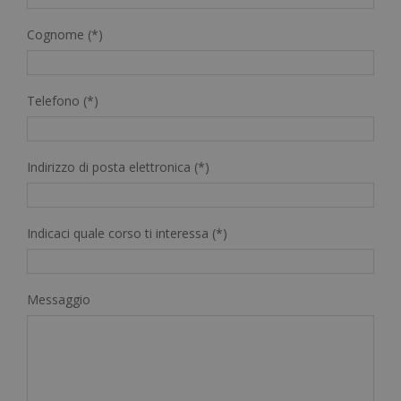
Cognome (*)
Telefono (*)
Indirizzo di posta elettronica (*)
Indicaci quale corso ti interessa (*)
Messaggio