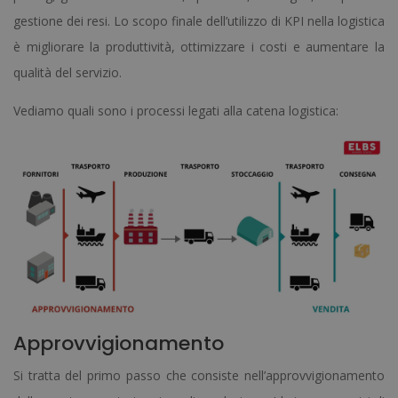
gestione dei resi. Lo scopo finale dell’utilizzo di KPI nella logistica
è migliorare la produttività, ottimizzare i costi e aumentare la
qualità del servizio.
Vediamo quali sono i processi legati alla catena logistica:
Approvvigionamento
Si tratta del primo passo che consiste nell’approvvigionamento