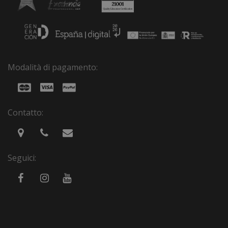
Modalità di pagamento:
Contatto:
Seguici: