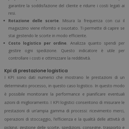
garantire la soddisfazione del cliente e ridurre i costi legati ai
resi.
Rotazione delle scorte
. Misura la frequenza con cui il
magazzino viene rifornito e svuotato. Ti permette di capire se
stai gestendo le scorte in modo efficiente.
Costo logistico per ordine
. Analizza quanto spendi per
gestire ogni spedizione. Questo indicatore è utile per
controllare i costi e ottimizzare la redditività.
Kpi di prestazione logistica
I KPI sono dati numerici che mostrano le prestazioni di un
determinato processo, in questo caso logistico. In questo modo
è possibile monitorare la performance e pianificare eventuali
azioni di miglioramento. I KPI logistici consentono di misurare le
prestazioni di un’ampia gamma di processi: ricevimento merci,
operazioni di stoccaggio, l’efficienza e la qualità delle attività di
picking, gestione delle scorte, spedizioni, consegne, trasporto e