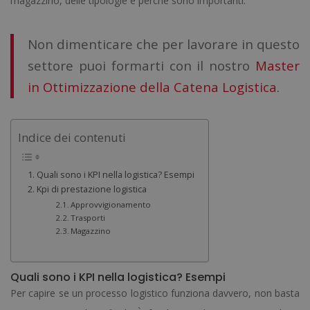
magazzino, delle tipologie e perché sono importanti.
Non dimenticare che per lavorare in questo
settore puoi formarti con il nostro
Master
in Ottimizzazione della Catena Logistica.
Indice dei contenuti
Quali sono i KPI nella logistica? Esempi
Kpi di prestazione logistica
Approvvigionamento
Trasporti
Magazzino
Quali sono i KPI nella logistica? Esempi
Per capire se un processo logistico funziona davvero, non basta