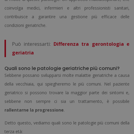
coinvolga medici, infermieri e altri professionisti sanitari,
contribuisce a garantire una gestione più efficace delle
condizioni geriatriche.
Può interessarti:
Differenza tra gerontologia e
geriatria
Quali sono le patologie geriatriche più comuni?
Sebbene possano svilupparsi molte malattie geriatriche a causa
della vecchiaia, qui spiegheremo le più comuni. Nel paziente
geriatrico si possono trovare la maggior parte dei sintomi e,
sebbene non sempre ci sia un trattamento, è possibile
rallentarne la progressione
.
Detto questo, vediamo quali sono le patologie più comuni della
terza età: