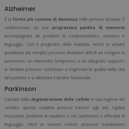
Alzheimer
È la
forma più comune di demenza
nelle persone anziane. È
caratterizzato da una
progressiva perdita di memoria
accompagnata da problemi di comportamento, pensiero e
linguaggio. Con il progredire della malattia, anche le attività
quotidiane più semplici possono diventare difficili da svolgere in
autonomia. Un intervento tempestivo e un adeguato supporto
ai familiari possono contribuire a migliorare la qualità della vita
del paziente e a rallentare il declino funzionale.
Parkinson
Causata dalla
degenerazione delle cellule
in una regione del
cervello, questa malattia provoca tremori agli arti, rigidità
muscolare, problemi di equilibrio e nel camminare e difficoltà di
linguaggio. Oltre ai sintomi motori, possono manifestarsi