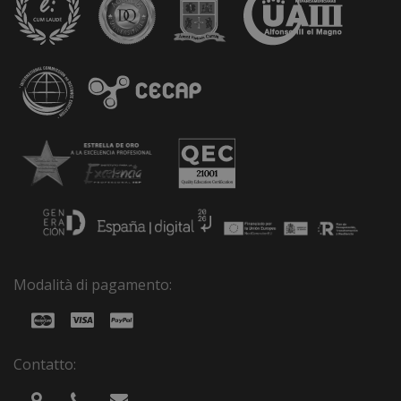
Modalità di pagamento:
Contatto: