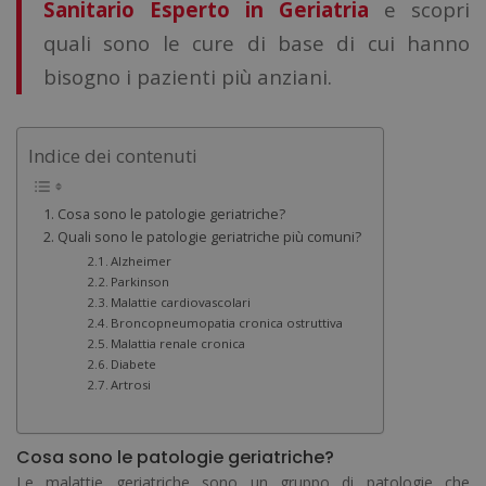
Sanitario Esperto in Geriatria
e scopri
quali sono le cure di base di cui hanno
bisogno i pazienti più anziani.
Indice dei contenuti
Cosa sono le patologie geriatriche?
Quali sono le patologie geriatriche più comuni?
Alzheimer
Parkinson
Malattie cardiovascolari
Broncopneumopatia cronica ostruttiva
Malattia renale cronica
Diabete
Artrosi
Cosa sono le patologie geriatriche?
Le malattie geriatriche sono un gruppo di patologie che