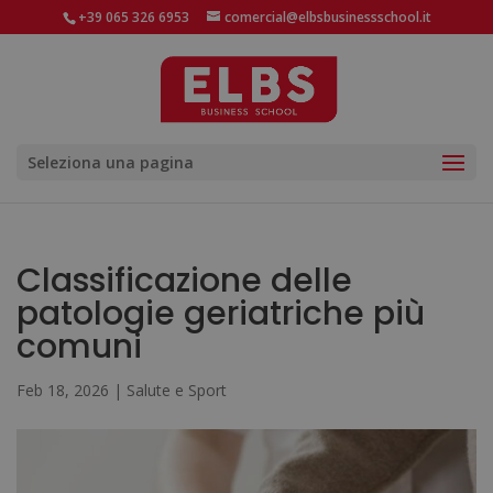
+39 065 326 6953
comercial@elbsbusinessschool.it
Seleziona una pagina
Classificazione delle
patologie geriatriche più
comuni
Feb 18, 2026
|
Salute e Sport