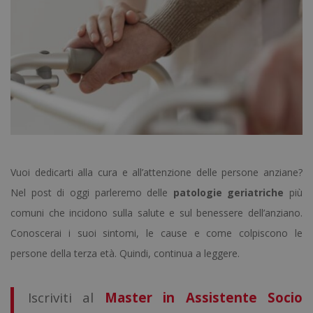
Vuoi dedicarti alla cura e all’attenzione delle persone anziane?
Nel post di oggi parleremo delle
patologie geriatriche
più
comuni che incidono sulla salute e sul benessere dell’anziano.
Conoscerai i suoi sintomi, le cause e come colpiscono le
persone della terza età. Quindi, continua a leggere.
Iscriviti al
Master in Assistente Socio