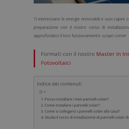
Ti interessano le energie rinnovabili e vuoi capir
preparazione con il nostro corso di installazion
approfondisci il loro funzionamento: scopri come!
Formati con il nostro
Master in In
Fotovoltaici
Indice dei contenuti
Posso installare i miei pannelli solari?
Come installare i pannelli solari?
Come si collegano i pannelli solari alla casa?
Studia il corso di installazione di pannelli solari 