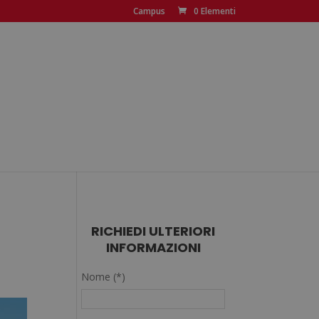
Campus
0 Elementi
RICHIEDI ULTERIORI
INFORMAZIONI
Nome (*)