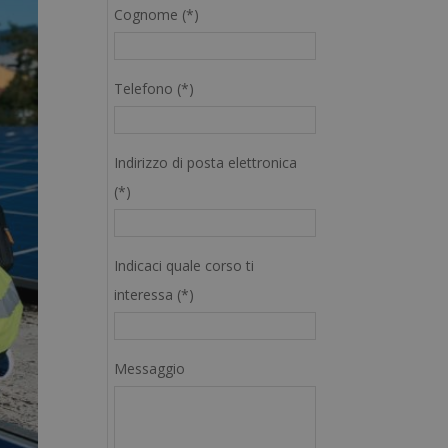
Cognome (*)
Telefono (*)
Indirizzo di posta elettronica
(*)
Indicaci quale corso ti
interessa (*)
Messaggio