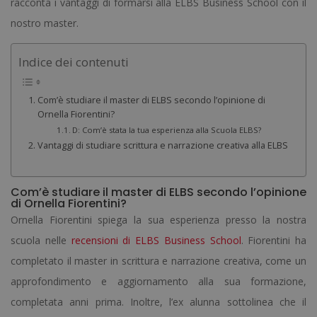
racconta i vantaggi di formarsi alla ELBS Business School con il
nostro master.
Indice dei contenuti
Com’è studiare il master di ELBS secondo l’opinione di
Ornella Fiorentini?
D: Com’è stata la tua esperienza alla Scuola ELBS?
Vantaggi di studiare scrittura e narrazione creativa alla ELBS
Com’è studiare il master di ELBS secondo l’opinione
di Ornella Fiorentini?
Ornella Fiorentini spiega la sua esperienza presso la nostra
scuola nelle
recensioni di ELBS Business School
. Fiorentini ha
completato il master in scrittura e narrazione creativa, come un
approfondimento e aggiornamento alla sua formazione,
completata anni prima. Inoltre, l’ex alunna sottolinea che il