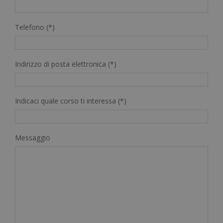
Telefono (*)
Indirizzo di posta elettronica (*)
Indicaci quale corso ti interessa (*)
Messaggio