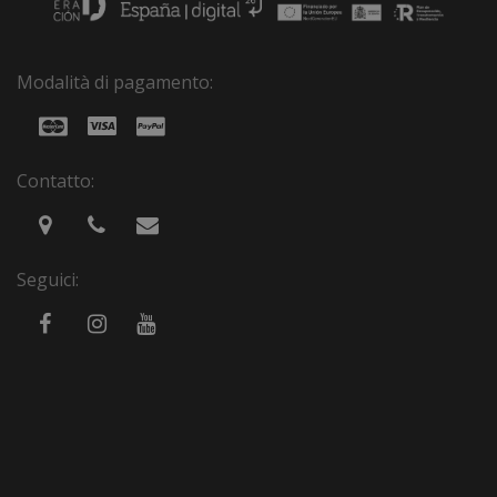
Modalità di pagamento:
Contatto:
Seguici: