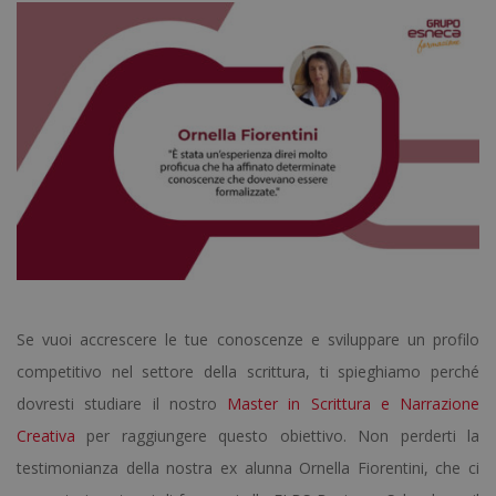
Se vuoi accrescere le tue conoscenze e sviluppare un profilo
competitivo nel settore della scrittura, ti spieghiamo perché
dovresti studiare il nostro
Master in Scrittura e Narrazione
Creativa
per raggiungere questo obiettivo. Non perderti la
testimonianza della nostra ex alunna Ornella Fiorentini, che ci