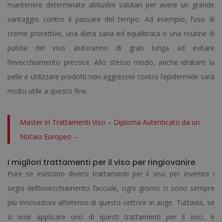
mantenere determinate abitudini salutari per avere un grande
vantaggio contro il passare del tempo.
Ad esempio, l’uso di
creme protettive, una dieta sana ed equilibrata o una routine di
pulizia del viso aiuteranno di gran lunga ad evitare
l’invecchiamento precoce.
Allo stesso modo, anche idratare la
pelle e utilizzare prodotti non aggressivi contro l’epidermide sarà
molto utile a questo fine.
Master in Trattamenti Viso – Diploma Autenticato da un
Notaio Europeo –
I migliori trattamenti per il viso per ringiovanire
Pure se esistono diversi trattamenti per il viso per invertire i
segni dell’invecchiamento facciale, ogni giorno ci sono sempre
più innovazioni all’interno di questo settore in auge.
Tuttavia, se
si vole applicare uno di questi trattamenti per il viso, è