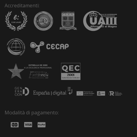
Accreditamenti:
Modalità di pagamento: