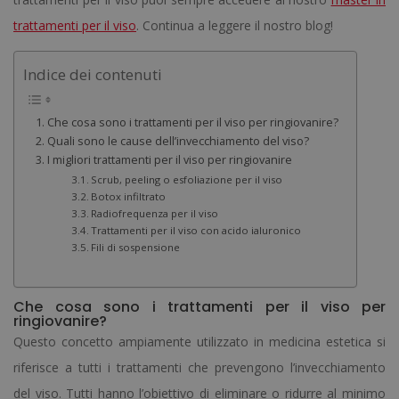
trattamenti per il viso
.
Continua a leggere il nostro blog!
Indice dei contenuti
Che cosa sono i trattamenti per il viso per ringiovanire?
Quali sono le cause dell’invecchiamento del viso?
I migliori trattamenti per il viso per ringiovanire
Scrub, peeling o esfoliazione per il viso
Botox infiltrato
Radiofrequenza per il viso
Trattamenti per il viso con acido ialuronico
Fili di sospensione
Che cosa sono i trattamenti per il viso per
ringiovanire?
Questo concetto ampiamente utilizzato in medicina estetica si
riferisce a tutti i trattamenti che prevengono l’invecchiamento
del viso.
Tutti hanno l’obiettivo di eliminare o ridurre al minimo