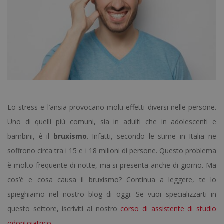
Lo stress e l’ansia provocano molti effetti diversi nelle persone.
Uno di quelli più comuni, sia in adulti che in adolescenti e
bambini, è il
bruxismo
. Infatti, secondo le stime in Italia ne
soffrono circa tra i 15 e i 18 milioni di persone. Questo problema
è molto frequente di notte, ma si presenta anche di giorno. Ma
cos’è e cosa causa il bruxismo? Continua a leggere, te lo
spieghiamo nel nostro blog di oggi. Se vuoi specializzarti in
questo settore, iscriviti al nostro
corso di assistente di studio
odontoiatrico
.