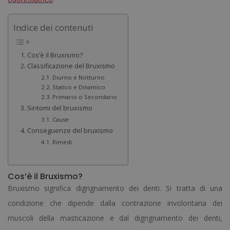
Indice dei contenuti
Cos’è il Bruxismo?
Classificazione del Bruxismo
Diurno e Notturno
Statico e Dinamico
Primario o Secondario
Sintomi del bruxismo
Cause
Conseguenze del bruxismo
Rimedi
Cos’è il Bruxismo?
Bruxismo significa digrignamento dei denti. Si tratta di una
condizione che dipende dalla contrazione involontaria dei
muscoli della masticazione e dal digrignamento dei denti,