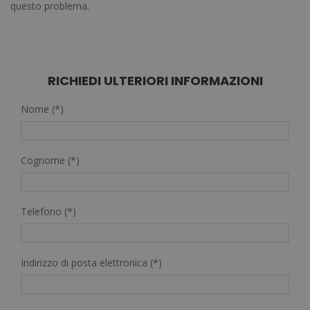
questo problema.
RICHIEDI ULTERIORI INFORMAZIONI
Nome (*)
Cognome (*)
Telefono (*)
Indirizzo di posta elettronica (*)