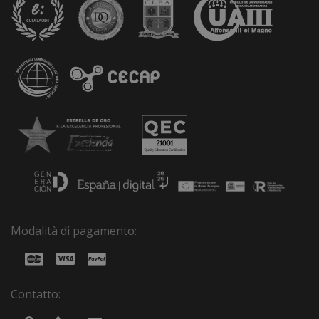
Modalità di pagamento:
Contatto: