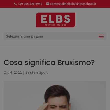
+39 065 326 6953
comercial@elbsbusinessschool.it
Seleziona una pagina
Cosa significa Bruxismo?
Ott 4, 2022
|
Salute e Sport