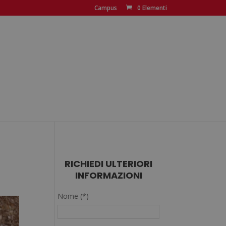
Campus
0 Elementi
RICHIEDI ULTERIORI
INFORMAZIONI
Nome (*)