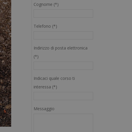
Cognome (*)
Telefono (*)
Indirizzo di posta elettronica
(*)
Indicaci quale corso ti
interessa (*)
Messaggio