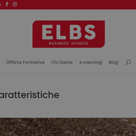
t
Offerta Formativa
Chi Siamo
e-Learning
Blog
aratteristiche