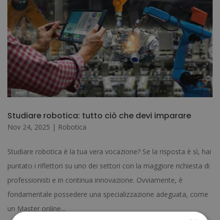
Studiare robotica: tutto ciò che devi imparare
Nov 24, 2025
|
Robotica
Studiare robotica è la tua vera vocazione? Se la risposta è sì, hai
puntato i riflettori su uno dei settori con la maggiore richiesta di
professionisti e in continua innovazione. Ovviamente, è
fondamentale possedere una specializzazione adeguata, come
un Master online...