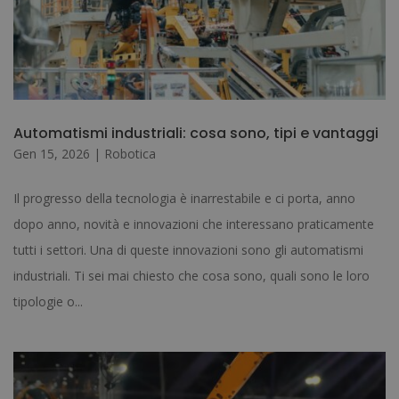
Automatismi industriali: cosa sono, tipi e vantaggi
Gen 15, 2026
|
Robotica
Il progresso della tecnologia è inarrestabile e ci porta, anno
dopo anno, novità e innovazioni che interessano praticamente
tutti i settori. Una di queste innovazioni sono gli automatismi
industriali. Ti sei mai chiesto che cosa sono, quali sono le loro
tipologie o...