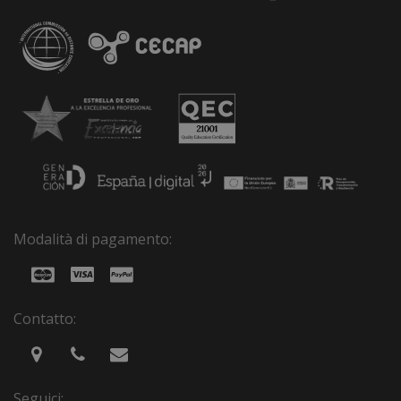
Modalità di pagamento:
Contatto:
Seguici: