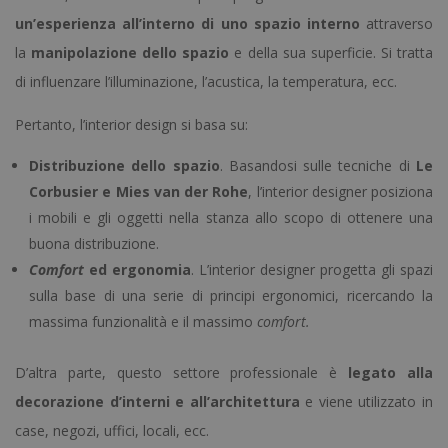
un’esperienza all’interno di uno spazio interno
attraverso
la
manipolazione dello spazio
e della sua superficie. Si tratta
di influenzare l’illuminazione, l’acustica, la temperatura, ecc.
Pertanto, l’interior design si basa su:
Distribuzione dello spazio
. Basandosi sulle tecniche di
Le
Corbusier e Mies van der Rohe
, l’interior designer posiziona
i mobili e gli oggetti nella stanza allo scopo di ottenere una
buona distribuzione.
Comfort
ed ergonomia
. L’interior designer progetta gli spazi
sulla base di una serie di principi ergonomici, ricercando la
massima funzionalità e il massimo
comfort.
D’altra parte, questo settore professionale è
legato alla
decorazione d’interni e all’architettura
e viene utilizzato in
case, negozi, uffici, locali, ecc.