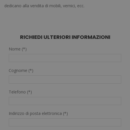
dedicano alla vendita di mobili, vernici, ecc.
RICHIEDI ULTERIORI INFORMAZIONI
Nome (*)
Cognome (*)
Telefono (*)
Indirizzo di posta elettronica (*)