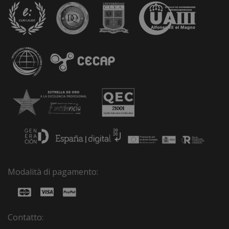
Modalità di pagamento:
Contatto: