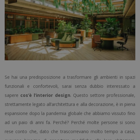
Se hai una predisposizione a trasformare gli ambienti in spazi
funzionali e confortevoli, sarai senza dubbio interessato a
sapere
cos’è l’interior design
. Questo settore professionale,
strettamente legato all’architettura e alla decorazione, è in piena
espansione dopo la pandemia globale che abbiamo vissuto fino
ad un paio di anni fa. Perché? Perché molte persone si sono
rese conto che, dato che trascorrevano molto tempo a casa,