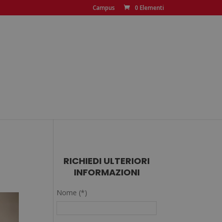
Campus
0 Elementi
RICHIEDI ULTERIORI
INFORMAZIONI
Nome (*)