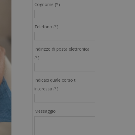
Cognome (*)
Telefono (*)
Indirizzo di posta elettronica
(*)
Indicaci quale corso ti
interessa (*)
Messaggio