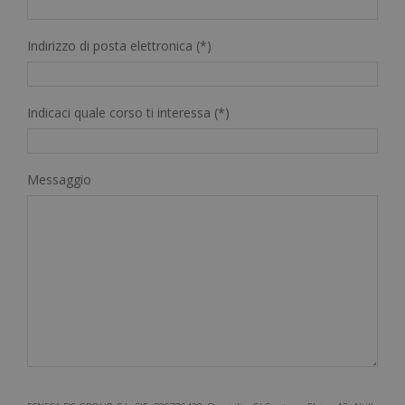
Indirizzo di posta elettronica (*)
Indicaci quale corso ti interessa (*)
Messaggio