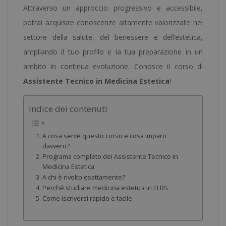
Attraverso un approccio progressivo e accessibile,
potrai acquisire conoscenze altamente valorizzate nel
settore della salute, del benessere e dell’estetica,
ampliando il tuo profilo e la tua preparazione in un
ambito in continua evoluzione. Conosce il corso di
Assistente Tecnico in Medicina Estetica
!
Indice dei contenuti
A cosa serve questo corso e cosa imparo
davvero?
Programa completo dei Assistente Tecnico in
Medicina Estetica
A chi è rivolto esattamente?
Perché studiare medicina estetica in ELBS
Come iscriversi rapido e facile