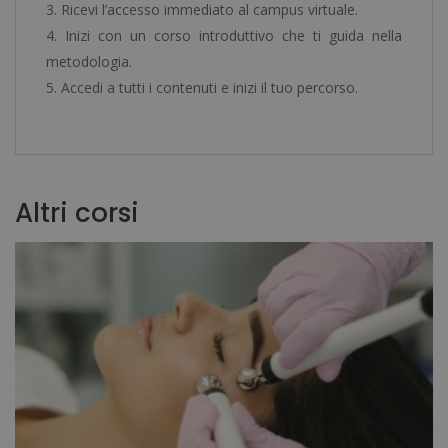
Ricevi l’accesso immediato al campus virtuale.
Inizi con un corso introduttivo che ti guida nella
metodologia.
Accedi a tutti i contenuti e inizi il tuo percorso.
Altri corsi