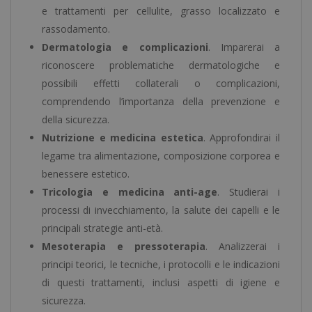
e trattamenti per cellulite, grasso localizzato e
rassodamento.
Dermatologia e complicazioni
. Imparerai a
riconoscere problematiche dermatologiche e
possibili effetti collaterali o complicazioni,
comprendendo l’importanza della prevenzione e
della sicurezza.
Nutrizione e medicina estetica
. Approfondirai il
legame tra alimentazione, composizione corporea e
benessere estetico.
Tricologia e medicina anti-age
. Studierai i
processi di invecchiamento, la salute dei capelli e le
principali strategie anti-età.
Mesoterapia e pressoterapia
. Analizzerai i
principi teorici, le tecniche, i protocolli e le indicazioni
di questi trattamenti, inclusi aspetti di igiene e
sicurezza.