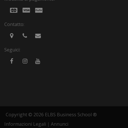
Contatto:
Seguici:
Copyright © 2026 ELBS Business School ®
Informazioni Legali
|
Annunci