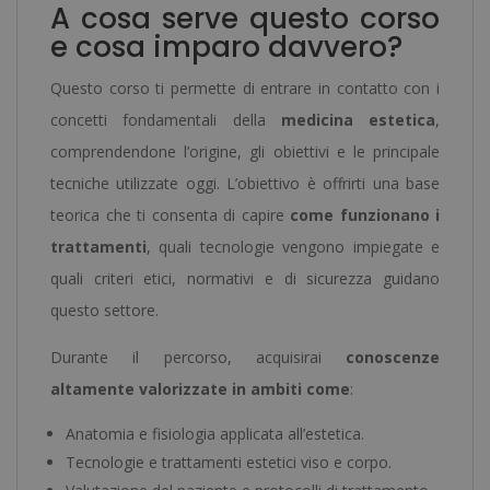
A cosa serve questo corso
e cosa imparo davvero?
Questo corso ti permette di entrare in contatto con i
concetti fondamentali della
medicina estetica
,
comprendendone l’origine, gli obiettivi e le principale
tecniche utilizzate oggi. L’obiettivo è offrirti una base
teorica che ti consenta di capire
come funzionano i
trattamenti
, quali tecnologie vengono impiegate e
quali criteri etici, normativi e di sicurezza guidano
questo settore.
Durante il percorso, acquisirai
conoscenze
altamente valorizzate in ambiti come
:
Anatomia e fisiologia applicata all’estetica.
Tecnologie e trattamenti estetici viso e corpo.