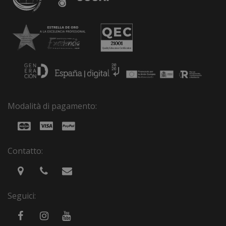
Modalità di pagamento:
Contatto:
Seguici: