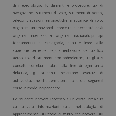
quantità
di meteorologia, fondamenti e procedure, tipi di
navigazione, strumenti di volo, strumenti di bordo,
telecomunicazioni aeronautiche, meccanica di volo,
organismi internazionali, concetto e necessità degli
organismi internazionali, organismi nazionali, principi
fondamentali di cartografia, punti e linee sulla
superficie terrestre, regolamentazione del traffico
aereo, uso di strumenti non radioelettrici, tra gli altri
concetti correlati. Inoltre, alla fine di ogni unità
didattica, gli studenti troveranno esercizi di
autovalutazione che permetteranno loro di seguire il
corso in modo indipendente.
Lo studente riceverà laccesso a un corso iniziale in
cui troverà informazioni sulla metodologia di
apprendimento, sul titolo di studio che riceverà, sul