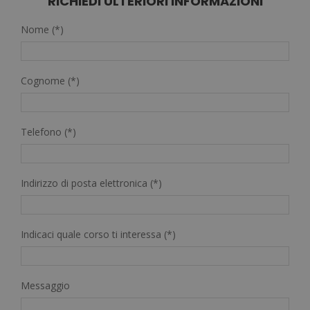
RICHIEDI ULTERIORI INFORMAZIONI
Nome (*)
Cognome (*)
Telefono (*)
Indirizzo di posta elettronica (*)
Indicaci quale corso ti interessa (*)
Messaggio