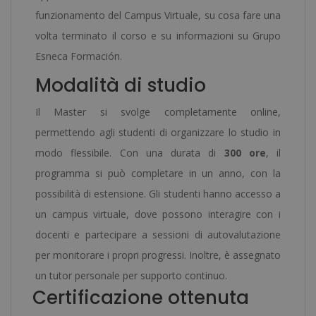
funzionamento del Campus Virtuale, su cosa fare una
volta terminato il corso e su informazioni su Grupo
Esneca Formación.
Modalità di studio
Il Master si svolge completamente online,
permettendo agli studenti di organizzare lo studio in
modo flessibile. Con una durata di
300 ore
, il
programma si può completare in un anno, con la
possibilità di estensione. Gli studenti hanno accesso a
un campus virtuale, dove possono interagire con i
docenti e partecipare a sessioni di autovalutazione
per monitorare i propri progressi. Inoltre, è assegnato
un tutor personale per supporto continuo.
Certificazione ottenuta