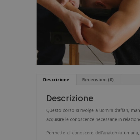
Descrizione
Recensioni (0)
Descrizione
Questo corso si rivolge a uomini d’affari, man
acquisire le conoscenze necessarie in relazion
Permette di conoscere dell’anatomia umana, de