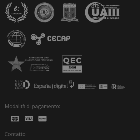
Modalità di pagamento:
Contatto: