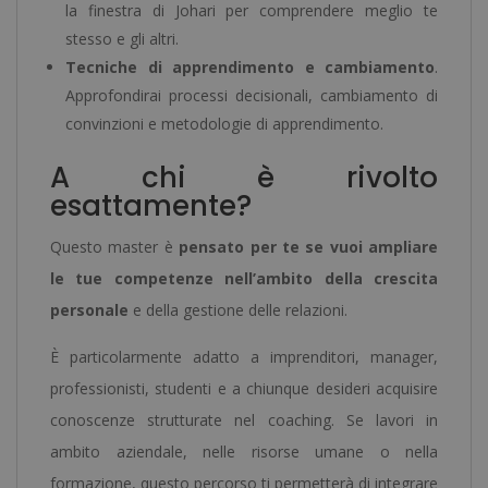
la finestra di Johari per comprendere meglio te
stesso e gli altri.
Tecniche di apprendimento e cambiamento
.
Approfondirai processi decisionali, cambiamento di
convinzioni e metodologie di apprendimento.
A chi è rivolto
esattamente?
Questo master è
pensato per te se vuoi ampliare
le tue competenze nell’ambito della crescita
personale
e della gestione delle relazioni.
È particolarmente adatto a imprenditori, manager,
professionisti, studenti e a chiunque desideri acquisire
conoscenze strutturate nel coaching. Se lavori in
ambito aziendale, nelle risorse umane o nella
formazione, questo percorso ti permetterà di integrare