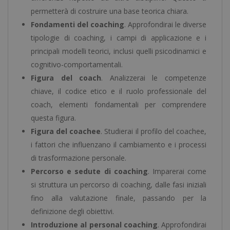
permetterà di costruire una base teorica chiara.
Fondamenti del coaching
. Approfondirai le diverse
tipologie di coaching, i campi di applicazione e i
principali modelli teorici, inclusi quelli psicodinamici e
cognitivo-comportamentali.
Figura del coach
. Analizzerai le competenze
chiave, il codice etico e il ruolo professionale del
coach, elementi fondamentali per comprendere
questa figura.
Figura del coachee
. Studierai il profilo del coachee,
i fattori che influenzano il cambiamento e i processi
di trasformazione personale.
Percorso e sedute di coaching
. Imparerai come
si struttura un percorso di coaching, dalle fasi iniziali
fino alla valutazione finale, passando per la
definizione degli obiettivi.
Introduzione al personal coaching
. Approfondirai