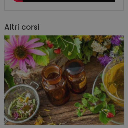
Altri corsi