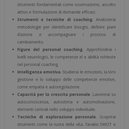
strumenti fondamentali come osservazione, ascolto
attivo e formulazione di domande efficaci.
Strumenti e tecniche di coaching
. Analizzerai
metodologie per identificare bisogni, definire piani
d’azione e accompagnare i processi di
cambiamento.
Figure del personal coaching
. Approfondirai i
livelli neurologici, le competenze el e abilità richieste
nel personal coaching.
Intelligenza emotiva
. Studierai le emozioni, la loro
gestione e lo sviluppo delle competenze emotive,
come empatia e autoregolazione.
Capacità per la crescita personale
. Lavorerai su
autoconoscenza, autostima e automotivazione,
elementi centrali nello sviluppo individuale.
Tecniche di esplorazione personale
. Scoprirai
strumenti come la ruota della vita, l’analisi SWOT e