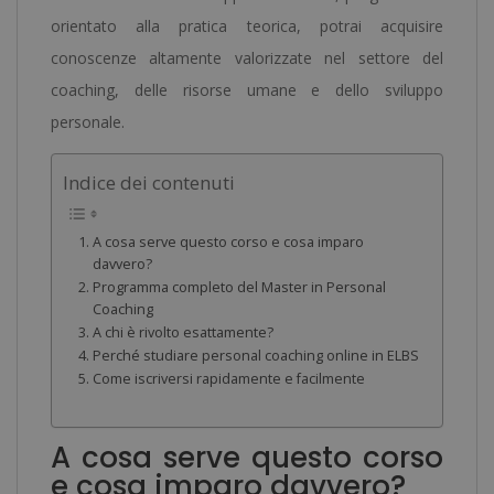
orientato alla pratica teorica, potrai acquisire
conoscenze altamente valorizzate nel settore del
coaching, delle risorse umane e dello sviluppo
personale.
Indice dei contenuti
A cosa serve questo corso e cosa imparo
davvero?
Programma completo del Master in Personal
Coaching
A chi è rivolto esattamente?
Perché studiare personal coaching online in ELBS
Come iscriversi rapidamente e facilmente
A cosa serve questo corso
e cosa imparo davvero?