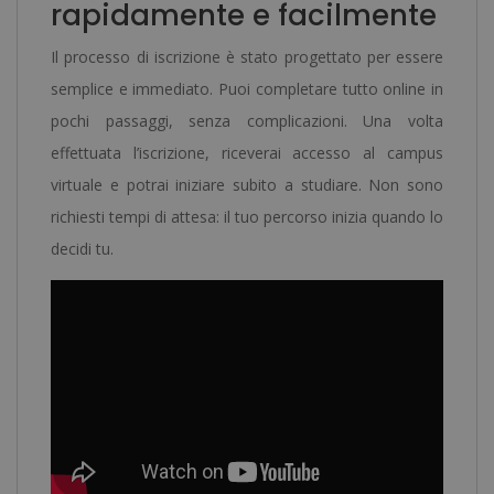
rapidamente e facilmente
Il processo di iscrizione è stato progettato per essere
semplice e immediato. Puoi completare tutto online in
pochi passaggi, senza complicazioni. Una volta
effettuata l’iscrizione, riceverai accesso al campus
virtuale e potrai iniziare subito a studiare. Non sono
richiesti tempi di attesa: il tuo percorso inizia quando lo
decidi tu.