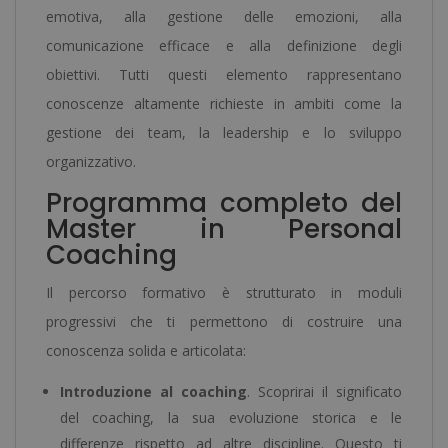
emotiva, alla gestione delle emozioni, alla
comunicazione efficace e alla definizione degli
obiettivi. Tutti questi elemento rappresentano
conoscenze altamente richieste in ambiti come la
gestione dei team, la leadership e lo sviluppo
organizzativo.
Programma completo del
Master in Personal
Coaching
Il percorso formativo è strutturato in moduli
progressivi che ti permettono di costruire una
conoscenza solida e articolata:
Introduzione al coaching
. Scoprirai il significato
del coaching, la sua evoluzione storica e le
differenze rispetto ad altre discipline. Questo ti