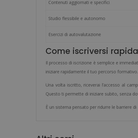
Contenuti aggiornati e specifici
Studio flessibile e autonomo
Esercizi di autovalutazione
Come iscriversi rapid
Il processo di iscrizione è semplice e immedia
iniziare rapidamente il tuo percorso formativo.
Una volta iscritto, riceverai l’accesso al camp
Questo ti permette di iniziare subito, senza do
È un sistema pensato per ridurre le barriere di