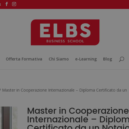
t
Offerta Formativa
Chi Siamo
e-Learning
Blog
/ Master in Cooperazione Internazionale – Diploma Certificato da un
Master in Cooperazione
Internazionale – Diplo
Certificato da un Notai