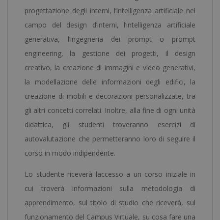
da
progettazione degli interni, l’intelligenza artificiale nel
un
campo del design d’interni, l’intelligenza artificiale
Notaio
generativa, l’ingegneria dei prompt o prompt
Europeo
engineering, la gestione dei progetti, il design
-
creativo, la creazione di immagini e video generativi,
quantità
la modellazione delle informazioni degli edifici, la
creazione di mobili e decorazioni personalizzate, tra
gli altri concetti correlati. Inoltre, alla fine di ogni unità
didattica, gli studenti troveranno esercizi di
autovalutazione che permetteranno loro di seguire il
corso in modo indipendente.
Lo studente riceverà laccesso a un corso iniziale in
cui troverà informazioni sulla metodologia di
apprendimento, sul titolo di studio che riceverà, sul
funzionamento del Campus Virtuale, su cosa fare una