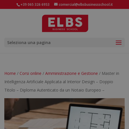
+39 065 326 6953
comercial@elbsbusinessschool.it
Seleziona una pagina
Home
/
Corsi online
/
Amministrazione e Gestione
/ Master in
Intelligenza Artificiale Applicata al Interior Design – Doppio
Titolo – Diploma Autenticato da un Notaio Europeo –