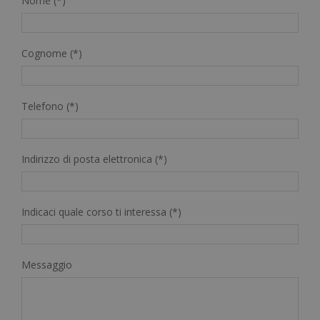
Nome (*)
Cognome (*)
Telefono (*)
Indirizzo di posta elettronica (*)
Indicaci quale corso ti interessa (*)
Messaggio