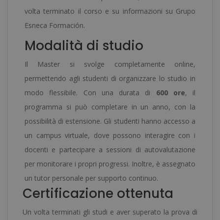
volta terminato il corso e su informazioni su Grupo
Esneca Formación.
Modalità di studio
Il Master si svolge completamente online,
permettendo agli studenti di organizzare lo studio in
modo flessibile. Con una durata di
600 ore
, il
programma si può completare in un anno, con la
possibilità di estensione. Gli studenti hanno accesso a
un campus virtuale, dove possono interagire con i
docenti e partecipare a sessioni di autovalutazione
per monitorare i propri progressi. Inoltre, è assegnato
un tutor personale per supporto continuo.
Certificazione ottenuta
Un volta terminati gli studi e aver superato la prova di