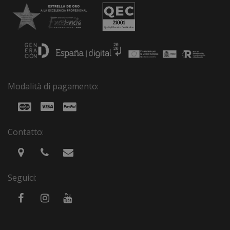
Modalità di pagamento:
Contatto:
Seguici: