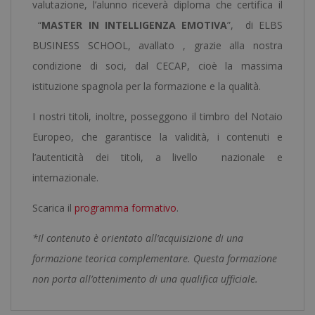
valutazione, l’alunno riceverà diploma che certifica il
“
MASTER IN INTELLIGENZA EMOTIVA
”, di ELBS
BUSINESS SCHOOL, avallato , grazie alla nostra
condizione di soci, dal CECAP, cioè la massima
istituzione spagnola per la formazione e la qualità.
I nostri titoli, inoltre, posseggono il timbro del Notaio
Europeo, che garantisce la validità, i contenuti e
l’autenticità dei titoli, a livello nazionale e
internazionale.
Scarica il
programma formativo
.
*Il contenuto è orientato all’acquisizione di una
formazione teorica complementare. Questa formazione
non porta all’ottenimento di una qualifica ufficiale.