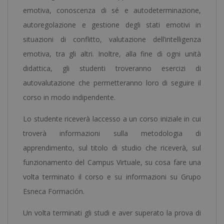
emotiva, conoscenza di sé e autodeterminazione,
autoregolazione e gestione degli stati emotivi in
situazioni di conflitto, valutazione dell’intelligenza
emotiva, tra gli altri. Inoltre, alla fine di ogni unità
didattica, gli studenti troveranno esercizi di
autovalutazione che permetteranno loro di seguire il
corso in modo indipendente.
Lo studente riceverà laccesso a un corso iniziale in cui
troverà informazioni sulla metodologia di
apprendimento, sul titolo di studio che riceverà, sul
funzionamento del Campus Virtuale, su cosa fare una
volta terminato il corso e su informazioni su Grupo
Esneca Formación.
Un volta terminati gli studi e aver superato la prova di