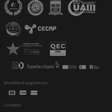
Modalità di pagamento:
Contatto: