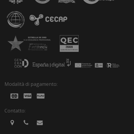
Modalità di pagamento:
Contatto: