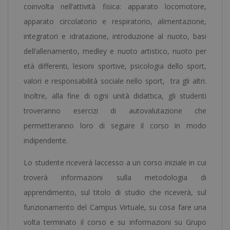
coinvolta nell’attività fisica: apparato locomotore,
apparato circolatorio e respiratorio, alimentazione,
integratori e idratazione, introduzione al nuoto, basi
dell’allenamento, medley e nuoto artistico, nuoto per
età differenti, lesioni sportive, psicologia dello sport,
valori e responsabilità sociale nello sport, tra gli altri.
Inoltre, alla fine di ogni unità didattica, gli studenti
troveranno esercizi di autovalutazione che
permetteranno loro di seguire il corso in modo
indipendente.
Lo studente riceverà laccesso a un corso iniziale in cui
troverà informazioni sulla metodologia di
apprendimento, sul titolo di studio che riceverà, sul
funzionamento del Campus Virtuale, su cosa fare una
volta terminato il corso e su informazioni su Grupo