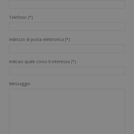
Telefono (*)
Indirizzo di posta elettronica (*)
Indicaci quale corso ti interessa (*)
Messaggio