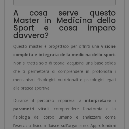
A cosa serve questo
Master in Medicina dello
Sport e cosa imparo
davvero?
Questo master è progettato per offrirti una
visione
completa e integrata della medicina dello sport
.
Non si tratta solo di teoria: acquisirai una base solida
che ti permetterà di comprendere in profondità i
meccanismi fisiologici, nutrizionali e psicologici legati
alla pratica sportiva.
Durante il percorso imparerai a
interpretare i
parametri vitali
, comprendere l’anatomia e la
fisiologia del corpo umano e analizzare come
l’esercizio fisico influisce sull’organismo. Approfondirai