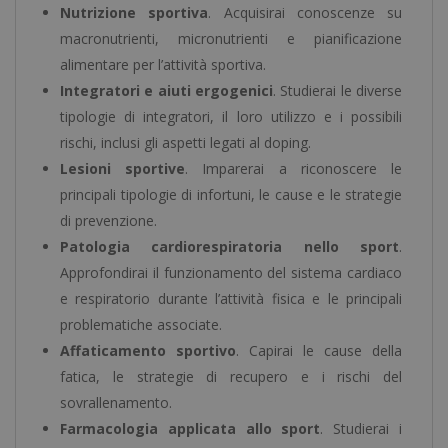
Nutrizione sportiva
. Acquisirai conoscenze su
macronutrienti, micronutrienti e pianificazione
alimentare per l’attività sportiva.
Integratori e aiuti ergogenici
. Studierai le diverse
tipologie di integratori, il loro utilizzo e i possibili
rischi, inclusi gli aspetti legati al doping.
Lesioni sportive
. Imparerai a riconoscere le
principali tipologie di infortuni, le cause e le strategie
di prevenzione.
Patologia cardiorespiratoria nello sport
.
Approfondirai il funzionamento del sistema cardiaco
e respiratorio durante l’attività fisica e le principali
problematiche associate.
Affaticamento sportivo
. Capirai le cause della
fatica, le strategie di recupero e i rischi del
sovrallenamento.
Farmacologia applicata allo sport
. Studierai i