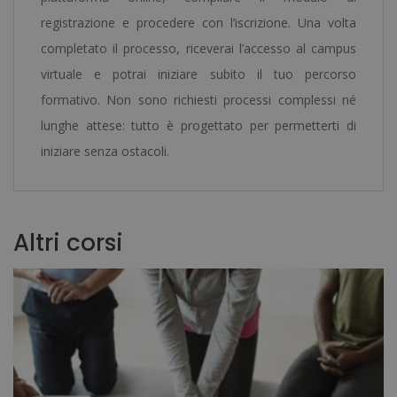
registrazione e procedere con l’iscrizione. Una volta
completato il processo, riceverai l’accesso al campus
virtuale e potrai iniziare subito il tuo percorso
formativo. Non sono richiesti processi complessi né
lunghe attese: tutto è progettato per permetterti di
iniziare senza ostacoli.
Altri corsi