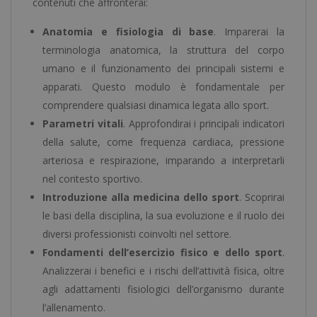
contenuti che affronterai:
Anatomia e fisiologia di base
. Imparerai la
terminologia anatomica, la struttura del corpo
umano e il funzionamento dei principali sistemi e
apparati. Questo modulo è fondamentale per
comprendere qualsiasi dinamica legata allo sport.
Parametri vitali
. Approfondirai i principali indicatori
della salute, come frequenza cardiaca, pressione
arteriosa e respirazione, imparando a interpretarli
nel contesto sportivo.
Introduzione alla medicina dello sport
. Scoprirai
le basi della disciplina, la sua evoluzione e il ruolo dei
diversi professionisti coinvolti nel settore.
Fondamenti dell’esercizio fisico e dello sport
.
Analizzerai i benefici e i rischi dell’attività fisica, oltre
agli adattamenti fisiologici dell’organismo durante
l’allenamento.