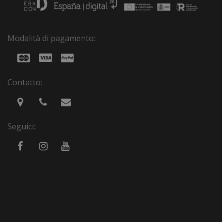
Modalità di pagamento:
Contatto:
Seguici: