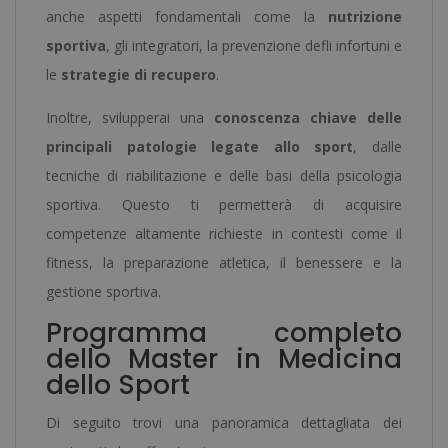
anche aspetti fondamentali come la
nutrizione
sportiva
, gli integratori, la prevenzione defli infortuni e
le
strategie di recupero
.
Inoltre, svilupperai una
conoscenza chiave delle
principali patologie legate allo sport
, dalle
tecniche di riabilitazione e delle basi della psicologia
sportiva. Questo ti permetterà di acquisire
competenze altamente richieste in contesti come il
fitness, la preparazione atletica, il benessere e la
gestione sportiva.
Programma completo
dello Master in Medicina
dello Sport
Di seguito trovi una panoramica dettagliata dei