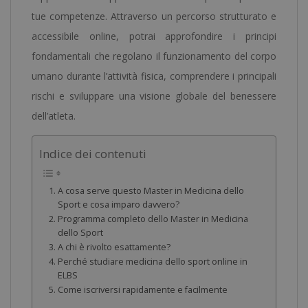
tue competenze. Attraverso un percorso strutturato e
accessibile online, potrai approfondire i principi
fondamentali che regolano il funzionamento del corpo
umano durante l’attività fisica, comprendere i principali
rischi e sviluppare una visione globale del benessere
dell’atleta.
Indice dei contenuti
A cosa serve questo Master in Medicina dello
Sport e cosa imparo davvero?
Programma completo dello Master in Medicina
dello Sport
A chi è rivolto esattamente?
Perché studiare medicina dello sport online in
ELBS
Come iscriversi rapidamente e facilmente