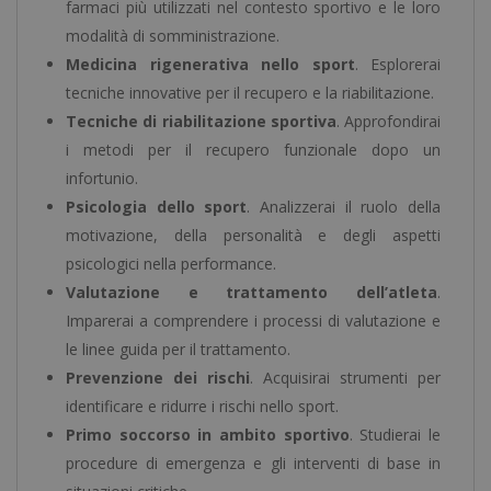
farmaci più utilizzati nel contesto sportivo e le loro
modalità di somministrazione.
Medicina rigenerativa nello sport
. Esplorerai
tecniche innovative per il recupero e la riabilitazione.
Tecniche di riabilitazione sportiva
. Approfondirai
i metodi per il recupero funzionale dopo un
infortunio.
Psicologia dello sport
. Analizzerai il ruolo della
motivazione, della personalità e degli aspetti
psicologici nella performance.
Valutazione e trattamento dell’atleta
.
Imparerai a comprendere i processi di valutazione e
le linee guida per il trattamento.
Prevenzione dei rischi
. Acquisirai strumenti per
identificare e ridurre i rischi nello sport.
Primo soccorso in ambito sportivo
. Studierai le
procedure di emergenza e gli interventi di base in