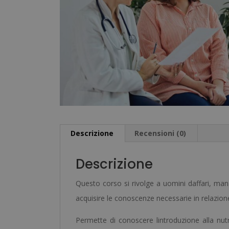
Descrizione
Recensioni (0)
Descrizione
Questo corso si rivolge a uomini daffari, mana
acquisire le conoscenze necessarie in relazion
Permette di conoscere lintroduzione alla nutr