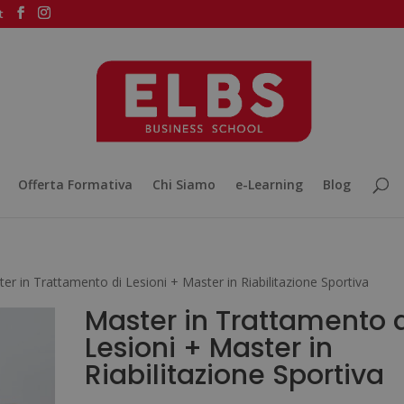
t
Offerta Formativa
Chi Siamo
e-Learning
Blog
er in Trattamento di Lesioni + Master in Riabilitazione Sportiva
Master in Trattamento 
Lesioni + Master in
Riabilitazione Sportiva