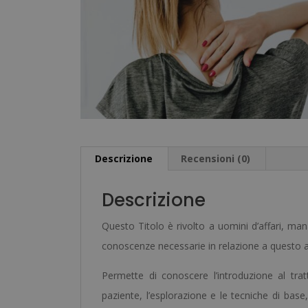
Descrizione
Recensioni (0)
Descrizione
Questo Titolo è rivolto a uomini d’affari, man
conoscenze necessarie in relazione a questo 
Permette di conoscere l’introduzione al trat
paziente, l’esplorazione e le tecniche di base,