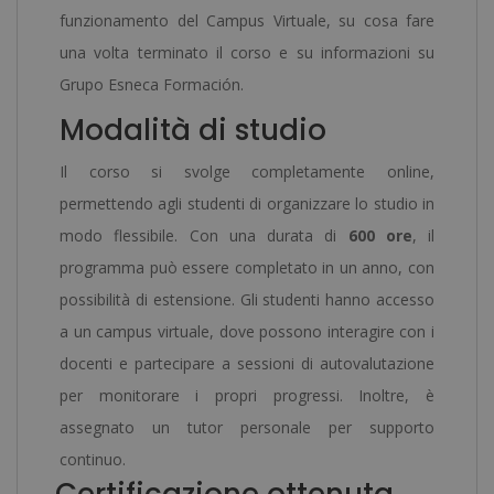
funzionamento del Campus Virtuale, su cosa fare
una volta terminato il corso e su informazioni su
Grupo Esneca Formación.
Modalità di studio
Il corso si svolge completamente online,
permettendo agli studenti di organizzare lo studio in
modo flessibile. Con una durata di
600 ore
, il
programma può essere completato in un anno, con
possibilità di estensione. Gli studenti hanno accesso
a un campus virtuale, dove possono interagire con i
docenti e partecipare a sessioni di autovalutazione
per monitorare i propri progressi. Inoltre, è
assegnato un tutor personale per supporto
continuo.