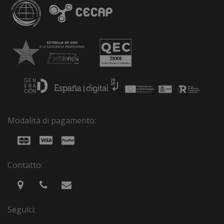
Modalità di pagamento:
Contatto:
Seguici: