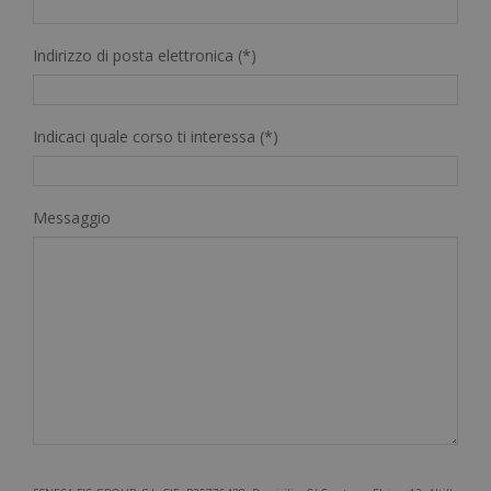
Indirizzo di posta elettronica (*)
Indicaci quale corso ti interessa (*)
Messaggio