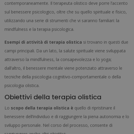
contemporaneamente. Il terapeuta olistico deve porre l’accento
sul benessere psicologico, oltre che su quello spirituale e fisico,
utilizzando una serie di strumenti che vi saranno familiari: la
mindfulness e la terapia psicologica.
Esempi di attività di terapia olistica
si trovano in questi due
campi principali. Da un lato, la salute spirituale viene sviluppata
attraverso la mindfulness, la consapevolezza e lo yoga;
dall’altro, il benessere mentale viene potenziato attraverso le
tecniche della psicologia cognitivo-comportamentale o della
psicologia olistica.
Obiettivi della terapia olistica
Lo
scopo della terapia olistica è
quello di ripristinare il
benessere dell’individuo e di raggiungere la piena autonomia e lo
sviluppo personale. Nel corso del processo, consente di
raggiungere anche altri obiettivi: