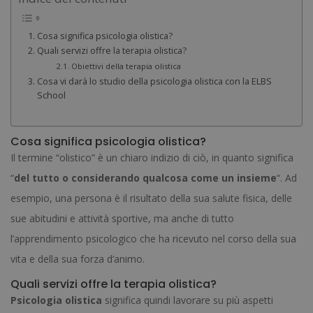
Cosa significa psicologia olistica?
Quali servizi offre la terapia olistica?
Obiettivi della terapia olistica
Cosa vi darà lo studio della psicologia olistica con la ELBS
School
Cosa significa psicologia olistica?
Il termine “olistico” è un chiaro indizio di ciò, in quanto significa
“
del tutto o considerando qualcosa come un insieme
“. Ad
esempio, una persona è il risultato della sua salute fisica, delle
sue abitudini e attività sportive, ma anche di tutto
l’apprendimento psicologico che ha ricevuto nel corso della sua
vita e della sua forza d’animo.
Quali servizi offre la terapia olistica?
Psicologia olistica
significa quindi lavorare su più aspetti