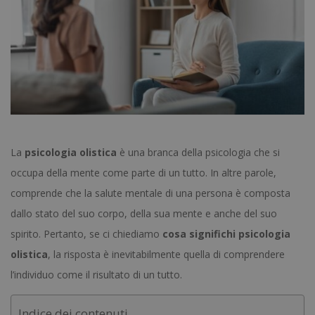
La
psicologia olistica
è una branca della psicologia che si
occupa della mente come parte di un tutto. In altre parole,
comprende che la salute mentale di una persona è composta
dallo stato del suo corpo, della sua mente e anche del suo
spirito. Pertanto, se ci chiediamo
cosa significhi psicologia
olistica
, la risposta è inevitabilmente quella di comprendere
l’individuo come il risultato di un tutto.
Indice dei contenuti