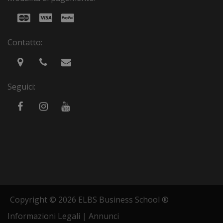
Contatto:
Seguici:
Copyright © 2026 ELBS Business School ®
Informazioni Legali
|
Annunci