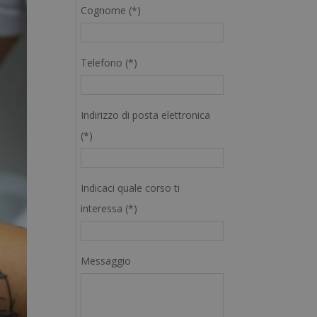
Cognome (*)
Telefono (*)
Indirizzo di posta elettronica
(*)
Indicaci quale corso ti
interessa (*)
Messaggio