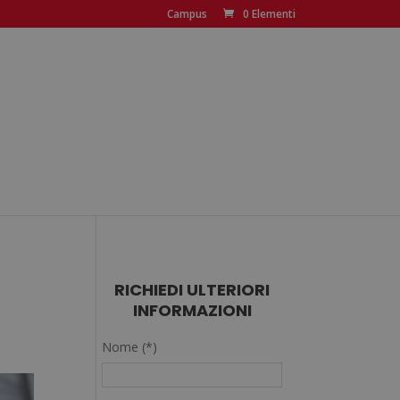
Campus
0 Elementi
RICHIEDI ULTERIORI
INFORMAZIONI
Nome (*)