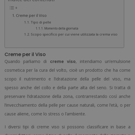
Creme per il Viso
Tipo di pelle
Momento della giornata
Scopo specifico per cui viene utilizzata la crema viso
Creme per il Viso
Quando parliamo di
creme viso
, intendiamo un’emulsione
cosmetica per la cura del volto, cioè un prodotto che ha come
scopo il nutrimento e l’idratazione della pelle del viso, ma
spesso anche del collo e della parte alta del seno. Si tratta di
preservare l’idratazione della zona, contrarrestando così anche
l’invecchiamento della pelle per cause naturali, come l’età, o per
cause aliene, come lo stress o l’ambiente.
I diversi tipi di creme viso si possono classificare in base a