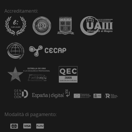
Accreditamenti:
Modalità di pagamento: