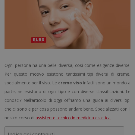
Ogni persona ha una pelle diversa, così come esigenze diverse.
Per questo motivo esistono tantissimi tipi diversi di creme,
specialmente per il viso. Le
creme viso
infatti sono un mondo a
parte, ne esistono di ogni tipo e con diverse classificazioni. Le
conosci? Nell’articolo di oggi offriamo una guida ai diversi tipi
che ci sono e per cosa possono andare bene. Specializzati con il
nostro corso di
assistente tecnico in medicina estetica
.
Indice dei contenuti