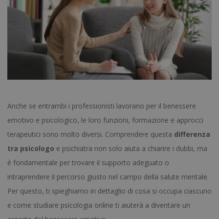
Anche se entrambi i professionisti lavorano per il benessere
emotivo e psicologico, le loro funzioni, formazione e approcci
terapeutici sono molto diversi. Comprendere questa
differenza
tra psicologo
e psichiatra non solo aiuta a chiarire i dubbi, ma
è fondamentale per trovare il supporto adeguato o
intraprendere il percorso giusto nel campo della salute mentale.
Per questo, ti spieghiamo in dettaglio di cosa si occupa ciascuno
e come studiare psicologia online ti aiuterà a diventare un