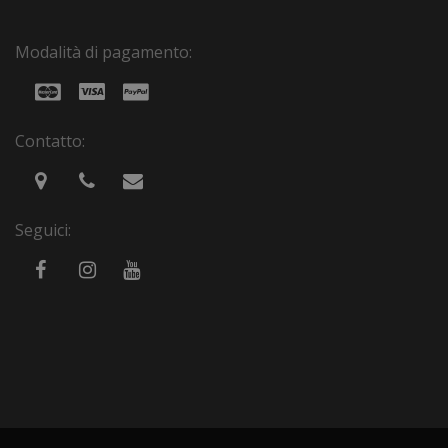
Modalità di pagamento:
Contatto:
Seguici: