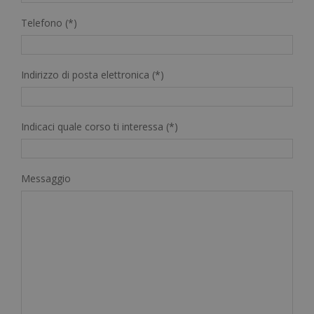
Telefono (*)
Indirizzo di posta elettronica (*)
Indicaci quale corso ti interessa (*)
Messaggio