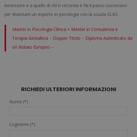
benessere e a quello di chi ti circonda e fai il passo successivo
per diventare un esperto in psicologia con la scuola ELBS.
Master in Psicologia Clinica + Master in Consulenza e
Terapia Gestaltica – Doppio Titolo – Diploma Autenticato da
un Notaio Europeo –
RICHIEDI ULTERIORI INFORMAZIONI
Nome (*)
Cognome (*)